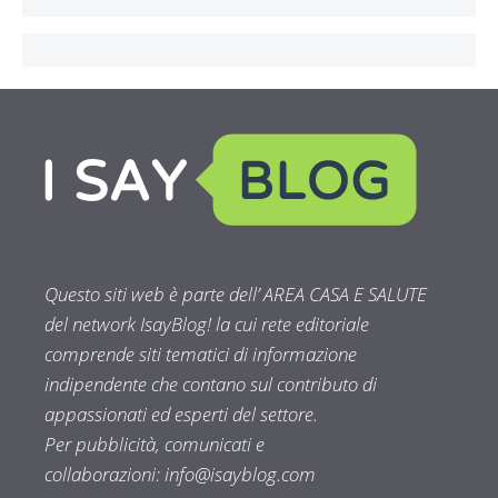
Questo siti web è parte dell’ AREA CASA E SALUTE
del network IsayBlog! la cui rete editoriale
comprende siti tematici di informazione
indipendente che contano sul contributo di
appassionati ed esperti del settore.
Per pubblicità, comunicati e
collaborazioni:
info@isayblog.com