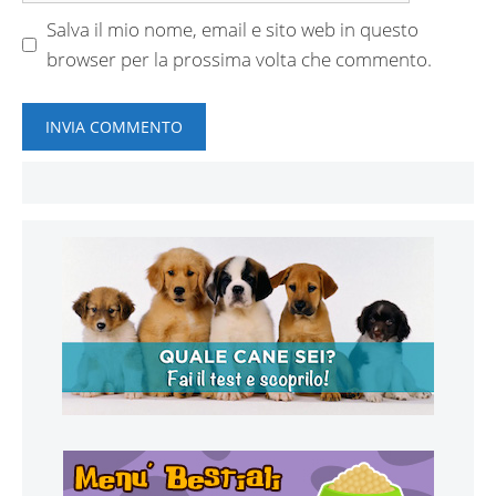
Salva il mio nome, email e sito web in questo
browser per la prossima volta che commento.