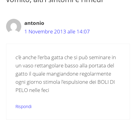
antonio
1 Novembre 2013 alle 14:07
c’è anche l’erba gatta che si può seminare in
un vaso rettangolare basso alla portata del
gatto il quale mangiandone regolarmente
ogni giorno stimola l’espulsione dei BOLI DI
PELO nelle feci
Rispondi