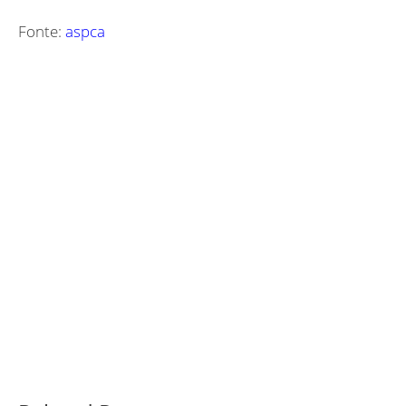
Fonte:
aspca