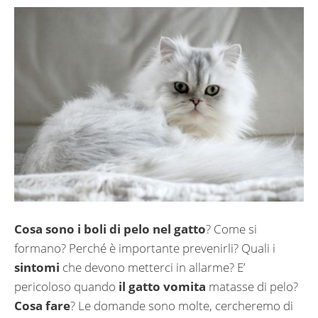
Cosa sono i boli di pelo nel gatto
? Come si
formano? Perché è importante prevenirli? Quali i
sintomi
che devono metterci in allarme? E’
pericoloso quando
il gatto vomita
matasse di pelo?
Cosa fare
? Le domande sono molte, cercheremo di