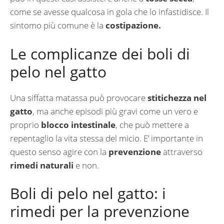
come se avesse qualcosa in gola che lo infastidisce. Il
sintomo più comune è la
costipazione.
Le complicanze dei boli di
pelo nel gatto
Una siffatta matassa può provocare
stitichezza nel
gatto
, ma anche episodi più gravi come un vero e
proprio
blocco intestinale
, che può mettere a
repentaglio la vita stessa del micio. E’ importante in
questo senso agire con la
prevenzione
attraverso
rimedi naturali
e non.
Boli di pelo nel gatto: i
rimedi per la prevenzione