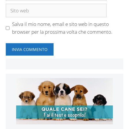
Sito
web
Salva il mio nome, email e sito web in questo
browser per la prossima volta che commento.