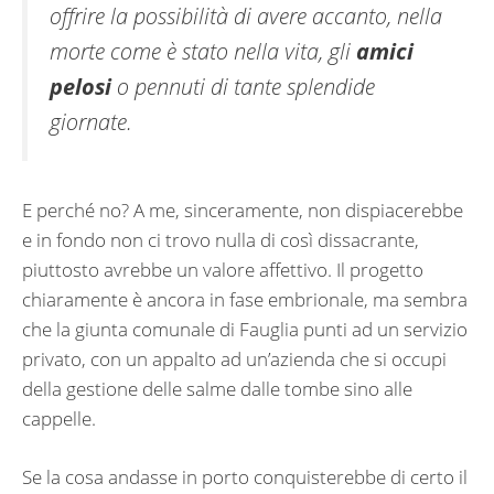
offrire la possibilità di avere accanto, nella
morte come è stato nella vita, gli
amici
pelosi
o pennuti di tante splendide
giornate.
E perché no? A me, sinceramente, non dispiacerebbe
e in fondo non ci trovo nulla di così dissacrante,
piuttosto avrebbe un valore affettivo. Il progetto
chiaramente è ancora in fase embrionale, ma sembra
che la giunta comunale di Fauglia punti ad un servizio
privato, con un appalto ad un’azienda che si occupi
della gestione delle salme dalle tombe sino alle
cappelle.
Se la cosa andasse in porto conquisterebbe di certo il