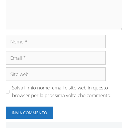
Nome
Email
Sito
web
Salva il mio nome, email e sito web in questo
browser per la prossima volta che commento.