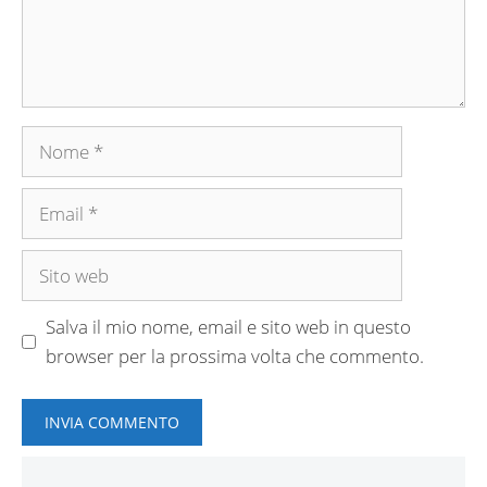
Nome
Email
Sito
web
Salva il mio nome, email e sito web in questo
browser per la prossima volta che commento.