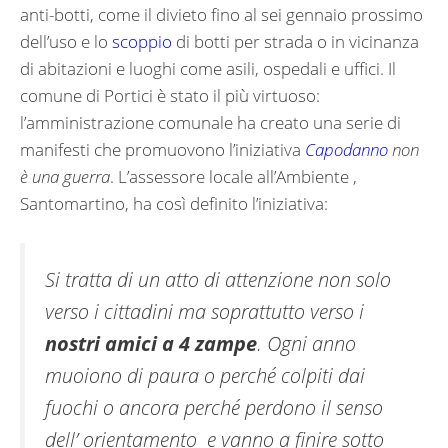
anti-botti, come il divieto fino al sei gennaio prossimo
dell’uso e lo
scoppio
di botti per strada o in vicinanza
di abitazioni e luoghi come asili, ospedali e uffici. Il
comune di Portici è stato il più virtuoso:
l’amministrazione comunale ha creato una serie di
manifesti che promuovono l’iniziativa
Capodanno
non
è una guerra
. L’assessore locale all’Ambiente ,
Santomartino, ha così definito l’iniziativa:
Si tratta di un atto di attenzione non solo
verso i cittadini ma soprattutto verso i
nostri amici a 4 zampe
. Ogni anno
muoiono di paura o perché colpiti dai
fuochi o ancora perché perdono il senso
dell’ orientamento e vanno a finire sotto