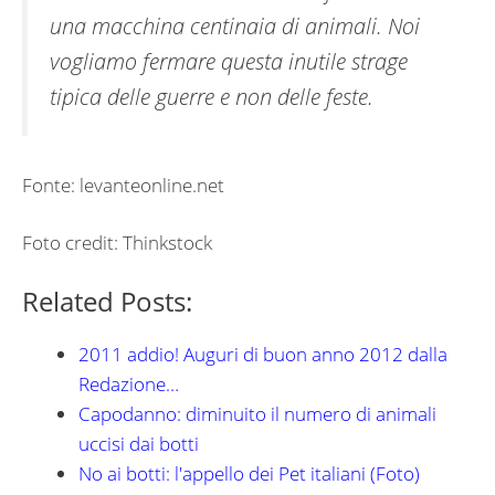
una macchina centinaia di animali. Noi
vogliamo fermare questa inutile strage
tipica delle guerre e non delle feste.
Fonte: levanteonline.net
Foto credit: Thinkstock
Related Posts:
2011 addio! Auguri di buon anno 2012 dalla
Redazione…
Capodanno: diminuito il numero di animali
uccisi dai botti
No ai botti: l'appello dei Pet italiani (Foto)