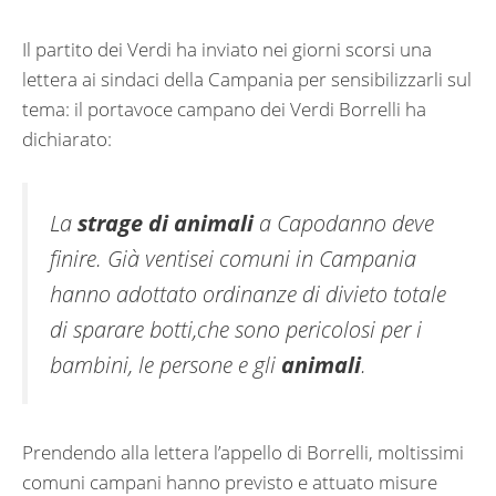
Il partito dei Verdi ha inviato nei giorni scorsi una
lettera ai sindaci della Campania per sensibilizzarli sul
tema: il portavoce campano dei Verdi Borrelli ha
dichiarato:
La
strage di animali
a Capodanno deve
finire. Già ventisei comuni in Campania
hanno adottato ordinanze di divieto totale
di sparare botti,che sono pericolosi per i
bambini, le persone e gli
animali
.
Prendendo alla lettera l’appello di Borrelli, moltissimi
comuni campani hanno previsto e attuato misure