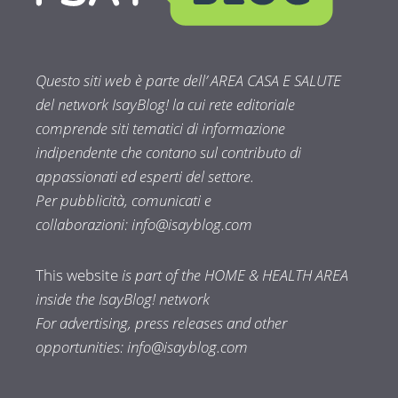
Questo siti web è parte dell’ AREA CASA E SALUTE
del network IsayBlog! la cui rete editoriale
comprende siti tematici di informazione
indipendente che contano sul contributo di
appassionati ed esperti del settore.
Per pubblicità, comunicati e
collaborazioni:
info@isayblog.com
This website
is part of the HOME & HEALTH AREA
inside the IsayBlog! network
For advertising, press releases and other
opportunities:
info@isayblog.com