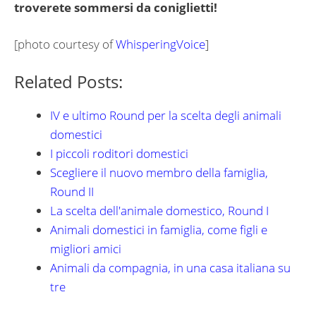
troverete sommersi da coniglietti!
[photo courtesy of
WhisperingVoice
]
Related Posts:
IV e ultimo Round per la scelta degli animali
domestici
I piccoli roditori domestici
Scegliere il nuovo membro della famiglia,
Round II
La scelta dell'animale domestico, Round I
Animali domestici in famiglia, come figli e
migliori amici
Animali da compagnia, in una casa italiana su
tre