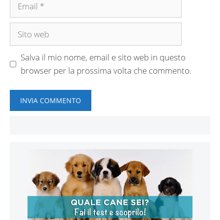
Email
Sito
web
Salva il mio nome, email e sito web in questo
browser per la prossima volta che commento.