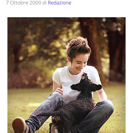
7 Ottobre 2009
di
Redazione