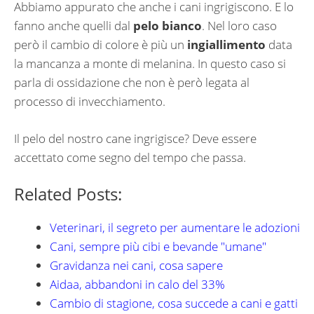
Abbiamo appurato che anche i cani ingrigiscono. E lo
fanno anche quelli dal
pelo bianco
. Nel loro caso
però il cambio di colore è più un
ingiallimento
data
la mancanza a monte di melanina. In questo caso si
parla di ossidazione che non è però legata al
processo di invecchiamento.
Il pelo del nostro cane ingrigisce? Deve essere
accettato come segno del tempo che passa.
Related Posts:
Veterinari, il segreto per aumentare le adozioni
Cani, sempre più cibi e bevande "umane"
Gravidanza nei cani, cosa sapere
Aidaa, abbandoni in calo del 33%
Cambio di stagione, cosa succede a cani e gatti