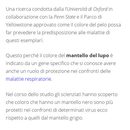
Una ricerca condotta dalla l’
Università di Oxford
in
collaborazione con la
Penn State
e il Parco di
Yellowstone approvato come il colore del pelo possa
far prevedere la predisposizione alle malattie di
questi esemplari.
Questo perché il colore del
mantello del lupo
è
indicato da un gene specifico che si conosce avere
anche un ruolo di protezione nei confronti delle
malattie respiratorie
.
Nel corso dello studio gli scienziati hanno scoperto
che coloro che hanno un mantello nero sono più
protetti nei confronti di determinati virus ecco
rispetto a quelli dal mantello grigio.