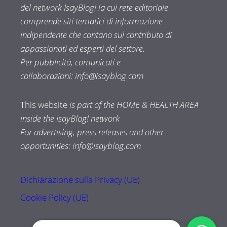
del network IsayBlog! la cui rete editoriale
comprende siti tematici di informazione
indipendente che contano sul contributo di
appassionati ed esperti del settore.
Per pubblicità, comunicati e
collaborazioni:
info@isayblog.com
This website
is part of the HOME & HEALTH AREA
inside the IsayBlog! network
For advertising, press releases and other
opportunities:
info@isayblog.com
Dichiarazione sulla Privacy (UE)
Cookie Policy (UE)