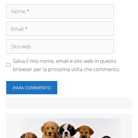
Nome
Email
Sito
web
Salva il mio nome, email e sito web in questo
browser per la prossima volta che commento.