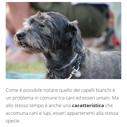
Come è possibile notare quello dei capelli bianchi è
un problema in comune tra cani ed esseri umani. Ma
allo stesso tempo è anche una
caratteristica
che
accomuna cani e lupi, esseri appartenenti alla stessa
specie.