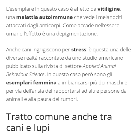
L’esemplare in questo caso è affetto da
vitiligine
,
una
malattia autoimmune
che vede i melanociti
attaccati dagli anticorpi. Come accade nell’essere
umano l’effetto è una depigmentazione.
Anche cani ingrigiscono per
stress
: è questa una delle
diverse realtà raccontate da uno studio americano
pubblicato sulla rivista di settore
Applied Animal
Behaviour Science
. In questo caso però sono gli
esemplari femmina
a imbiancarsi più dei maschi e
per via dell’ansia del rapportarsi ad altre persone da
animali e alla paura dei rumori.
Tratto comune anche tra
cani e lupi