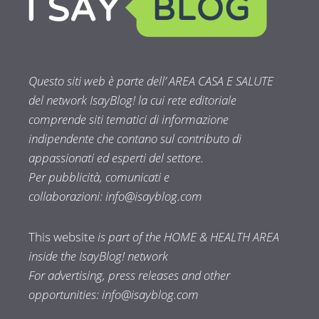
Questo siti web è parte dell’ AREA CASA E SALUTE
del network IsayBlog! la cui rete editoriale
comprende siti tematici di informazione
indipendente che contano sul contributo di
appassionati ed esperti del settore.
Per pubblicità, comunicati e
collaborazioni:
info@isayblog.com
This website
is part of the HOME & HEALTH AREA
inside the IsayBlog! network
For advertising, press releases and other
opportunities:
info@isayblog.com