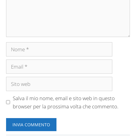
Nome
Email
Sito
web
Salva il mio nome, email e sito web in questo
browser per la prossima volta che commento.