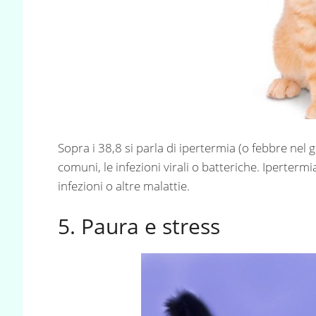
Sopra i 38,8 si parla di ipertermia (o febbre nel 
comuni, le infezioni virali o batteriche. Ipertermi
infezioni o altre malattie.
5. Paura e stress