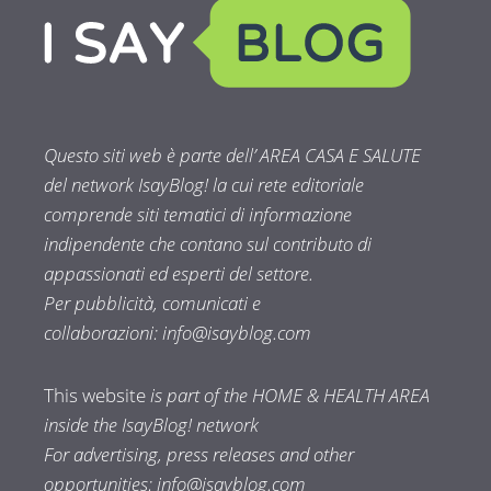
Questo siti web è parte dell’ AREA CASA E SALUTE
del network IsayBlog! la cui rete editoriale
comprende siti tematici di informazione
indipendente che contano sul contributo di
appassionati ed esperti del settore.
Per pubblicità, comunicati e
collaborazioni:
info@isayblog.com
This website
is part of the HOME & HEALTH AREA
inside the IsayBlog! network
For advertising, press releases and other
opportunities:
info@isayblog.com