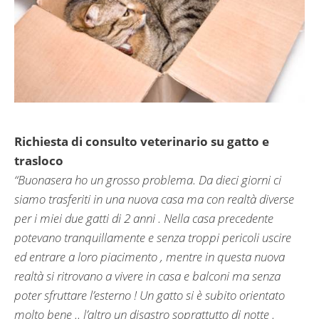
Richiesta di consulto veterinario su gatto e
trasloco
“Buonasera ho un grosso problema. Da dieci giorni ci
siamo trasferiti in una nuova casa ma con realtà diverse
per i miei due gatti di 2 anni . Nella casa precedente
potevano tranquillamente e senza troppi pericoli uscire
ed entrare a loro piacimento , mentre in questa nuova
realtà si ritrovano a vivere in casa e balconi ma senza
poter sfruttare l’esterno ! Un gatto si è subito orientato
molto bene .. l’altro un disastro soprattutto di notte .