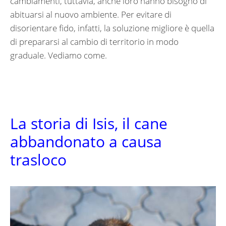
cambiamenti, tuttavia, anche loro hanno bisogno di
abituarsi al nuovo ambiente. Per evitare di
disorientare fido, infatti, la soluzione migliore è quella
di prepararsi al cambio di territorio in modo
graduale. Vediamo come.
La storia di Isis, il cane
abbandonato a causa
trasloco