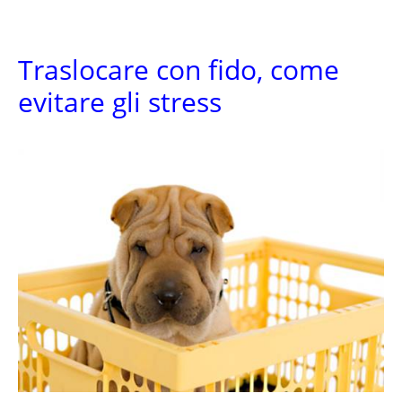
Traslocare con fido, come
evitare gli stress