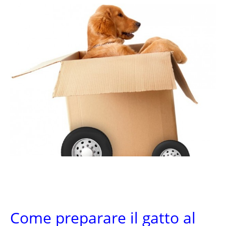
Come preparare il gatto al