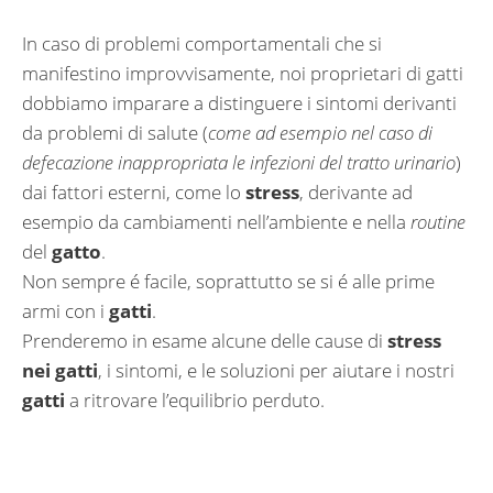
In caso di problemi comportamentali che si
manifestino improvvisamente, noi proprietari di gatti
dobbiamo imparare a distinguere i sintomi derivanti
da problemi di salute (
come ad esempio nel caso di
defecazione inappropriata le infezioni del tratto urinario
)
dai fattori esterni, come lo
stress
, derivante ad
esempio da cambiamenti nell’ambiente e nella
routine
del
gatto
.
Non sempre é facile, soprattutto se si é alle prime
armi con i
gatti
.
Prenderemo in esame alcune delle cause di
stress
nei gatti
, i sintomi, e le soluzioni per aiutare i nostri
gatti
a ritrovare l’equilibrio perduto.