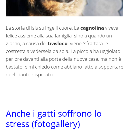
La storia di Isis stringe il cuore. La
cagnolina
viveva
felice assieme alla sua famiglia, sino a quando un
giorno, a causa del
trasloco
, viene “sfrattata” e
costretta a vedersela da sola. La piccola ha uggiolato
per ore davanti alla porta della nuova casa, ma non è
bastato, e mi chiedo come abbiano fatto a sopportare
quel pianto disperato.
Anche i gatti soffrono lo
stress (fotogallery)