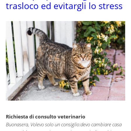
trasloco ed evitargli lo stress
Richiesta di consulto veterinario
Buonasera, Volevo solo un consiglio:devo cambiare casa