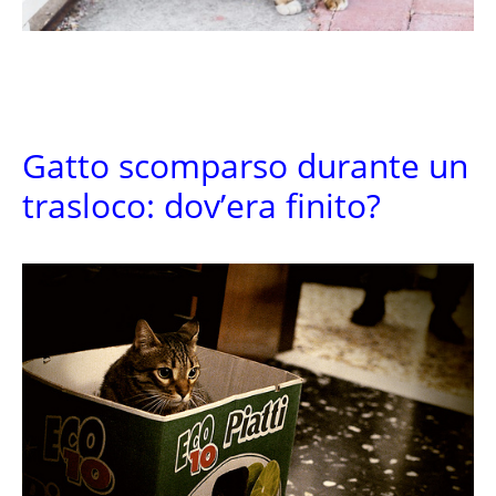
Gatto scomparso durante un
trasloco: dov’era finito?