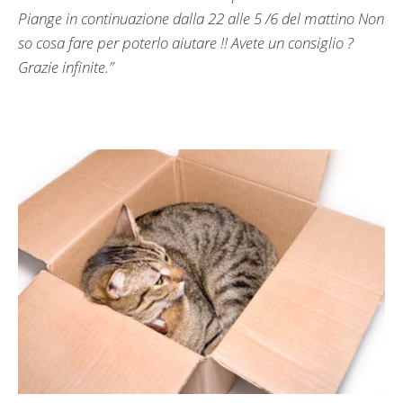
Piange in continuazione dalla 22 alle 5 /6 del mattino Non
so cosa fare per poterlo aiutare !! Avete un consiglio ?
Grazie infinite.”