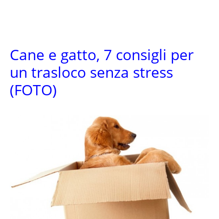
Cane e gatto, 7 consigli per
un trasloco senza stress
(FOTO)