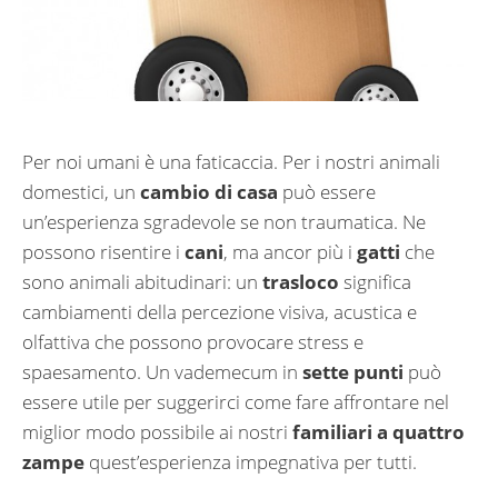
Per noi umani è una faticaccia. Per i nostri animali
domestici, un
cambio di casa
può essere
un’esperienza sgradevole se non traumatica. Ne
possono risentire i
cani
, ma ancor più i
gatti
che
sono animali abitudinari: un
trasloco
significa
cambiamenti della percezione visiva, acustica e
olfattiva che possono provocare stress e
spaesamento. Un vademecum in
sette punti
può
essere utile per suggerirci come fare affrontare nel
miglior modo possibile ai nostri
familiari a quattro
zampe
quest’esperienza impegnativa per tutti.