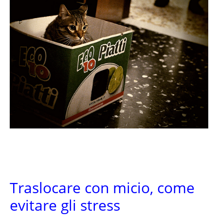
Traslocare con micio, come
evitare gli stress