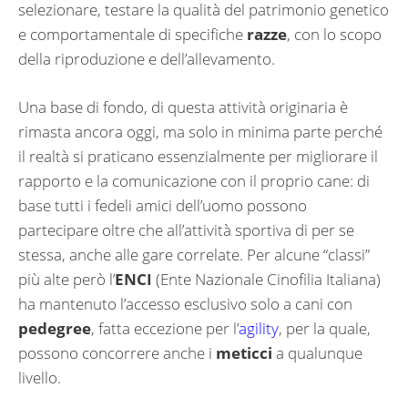
selezionare, testare la qualità del patrimonio genetico
e comportamentale di specifiche
razze
, con lo scopo
della riproduzione e dell’allevamento.
Una base di fondo, di questa attività originaria è
rimasta ancora oggi, ma solo in minima parte perché
il realtà si praticano essenzialmente per migliorare il
rapporto e la comunicazione con il proprio cane: di
base tutti i fedeli amici dell’uomo possono
partecipare oltre che all’attività sportiva di per se
stessa, anche alle gare correlate. Per alcune “classi”
più alte però l’
ENCI
(Ente Nazionale Cinofilia Italiana)
ha mantenuto l’accesso esclusivo solo a cani con
pedegree
, fatta eccezione per l’
agility
, per la quale,
possono concorrere anche i
meticci
a qualunque
livello.