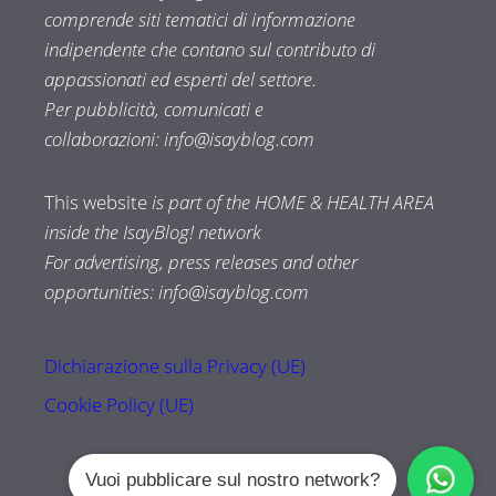
comprende siti tematici di informazione
indipendente che contano sul contributo di
appassionati ed esperti del settore.
Per pubblicità, comunicati e
collaborazioni:
info@isayblog.com
This website
is part of the HOME & HEALTH AREA
inside the IsayBlog! network
For advertising, press releases and other
opportunities:
info@isayblog.com
Dichiarazione sulla Privacy (UE)
Cookie Policy (UE)
Vuoi pubblicare sul nostro network?