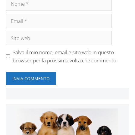
Nome
Email
Sito
web
Salva il mio nome, email e sito web in questo
browser per la prossima volta che commento.