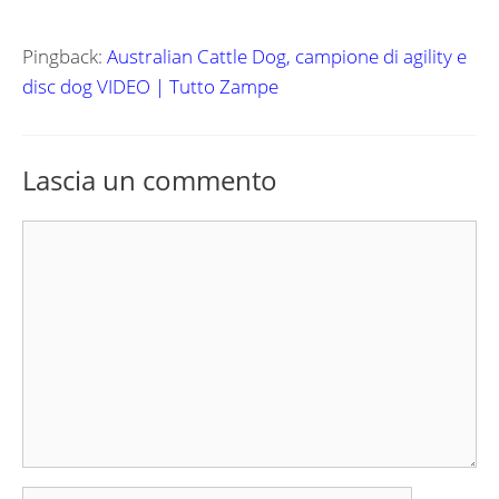
Pingback:
Australian Cattle Dog, campione di agility e
disc dog VIDEO | Tutto Zampe
Lascia un commento
Commento