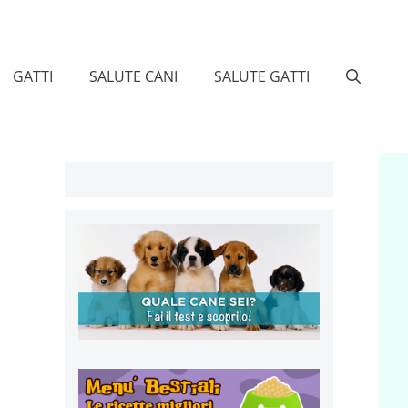
GATTI
SALUTE CANI
SALUTE GATTI