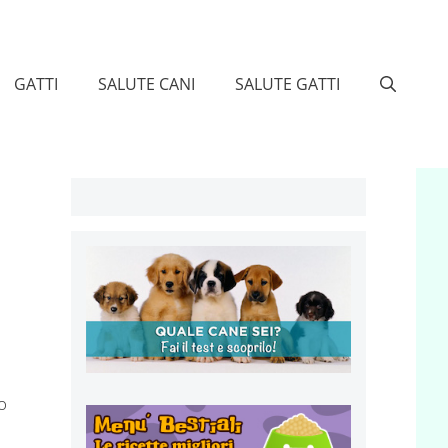
GATTI
SALUTE CANI
SALUTE GATTI
o