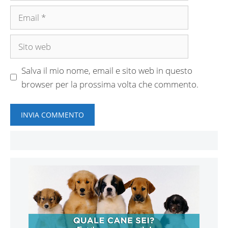
Email
Sito
web
Salva il mio nome, email e sito web in questo
browser per la prossima volta che commento.