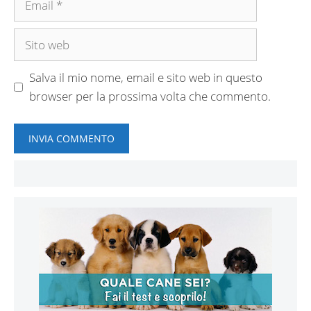
Sito
web
Salva il mio nome, email e sito web in questo
browser per la prossima volta che commento.