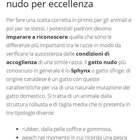
nudo per eccellenza
Per fare una scelta corretta in primis per gli animali e
poi per se stessi, i potenziali padroni devono
imparare a riconoscere
quelle che sono le
differenze più importanti tra le razze in modo da
verificare la sussistenza delle
condizioni di
accoglienza
di una simile razza. Il
gatto nudo
più
conosciuto in generale è lo
Sphynx
o gatto sfinge: di
origine canadese è un gatto con queste
caratteristiche per via di una naturale mutazione del
gatto domestico. SI tratta di un animale dalla
struttura robusta e di taglia media che si presenta in
tre tipologie diverse:
rubber, dalla pelle soffice e gommosa,
peach nel momento in cui ricorda una pesca