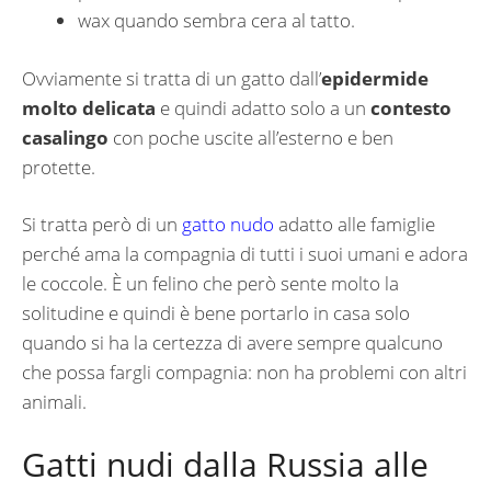
wax quando sembra cera al tatto.
Ovviamente si tratta di un gatto dall’
epidermide
molto delicata
e quindi adatto solo a un
contesto
casalingo
con poche uscite all’esterno e ben
protette.
Si tratta però di un
gatto nudo
adatto alle famiglie
perché ama la compagnia di tutti i suoi umani e adora
le coccole. È un felino che però sente molto la
solitudine e quindi è bene portarlo in casa solo
quando si ha la certezza di avere sempre qualcuno
che possa fargli compagnia: non ha problemi con altri
animali.
Gatti nudi dalla Russia alle