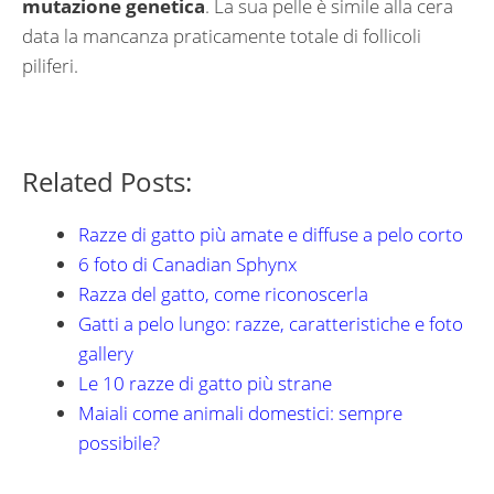
mutazione genetica
. La sua pelle è simile alla cera
data la mancanza praticamente totale di follicoli
piliferi.
Related Posts:
Razze di gatto più amate e diffuse a pelo corto
6 foto di Canadian Sphynx
Razza del gatto, come riconoscerla
Gatti a pelo lungo: razze, caratteristiche e foto
gallery
Le 10 razze di gatto più strane
Maiali come animali domestici: sempre
possibile?