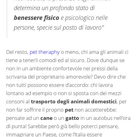
determina un profondo stato di
benessere fisico
e psicologico nelle
persone, specie sul posto di lavoro”
Del resto,
pet theraphy
o meno, chi ama gli animali ci
tiene a tenerli comodi ed al sicuro. Dove dunque se
non in un ambiente confortevole nei pressi della
scrivania del proprietario amorevole? Devo dire che
non tutti possono essere d’accordo: chi lavora
lontano ad esempio o non si sposta con dei mezzi
consoni al
trasporto degli animali domestici
, per
non far soffrire il proprio
pet
non accetterebbe:
pensate ad un
cane
o un
gatto
in un autobus nell’ora
di punta! Sarebbe però già bello poterci pensare,
immaginare un Paese, come l’Italia essere