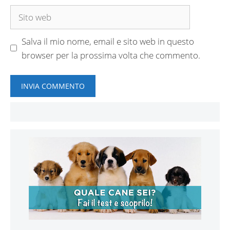
Sito
web
Salva il mio nome, email e sito web in questo
browser per la prossima volta che commento.