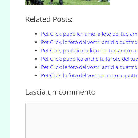
Related Posts:
Pet Click, pubblichiamo la foto del tuo am
Pet Click, le foto dei vostri amici a quatt
Pet Click, pubblica la foto del tuo amico 
Pet Click: pubblica anche tu la foto del t
Pet Click: le foto dei vostri amici a quatt
Pet Click: la foto del vostro amico a quat
Lascia un commento
Commento