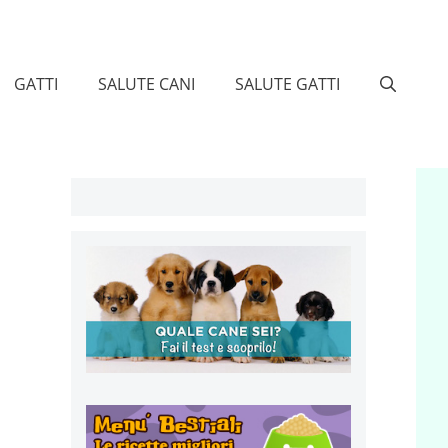
GATTI
SALUTE CANI
SALUTE GATTI