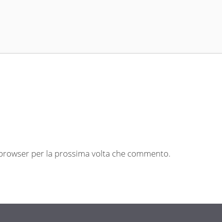
o browser per la prossima volta che commento.