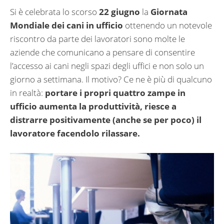
Si è celebrata lo scorso
22 giugno
la
Giornata
Mondiale dei cani in ufficio
ottenendo un notevole
riscontro da parte dei lavoratori sono molte le
aziende che comunicano a pensare di consentire
l’accesso ai cani negli spazi degli uffici e non solo un
giorno a settimana. Il motivo? Ce ne è più di qualcuno
in realtà:
portare i propri quattro zampe in
ufficio aumenta la produttività, riesce a
distrarre positivamente (anche se per poco) il
lavoratore facendolo rilassare.