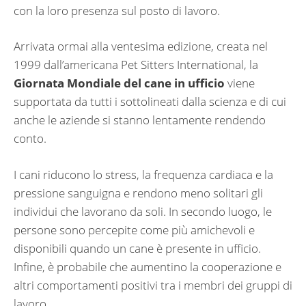
con la loro presenza sul posto di lavoro.
Arrivata ormai alla ventesima edizione, creata nel
1999 dall’americana Pet Sitters International, la
Giornata Mondiale del cane in ufficio
viene
supportata da tutti i sottolineati dalla scienza e di cui
anche le aziende si stanno lentamente rendendo
conto.
I cani riducono lo stress, la frequenza cardiaca e la
pressione sanguigna e rendono meno solitari gli
individui che lavorano da soli. In secondo luogo, le
persone sono percepite come più amichevoli e
disponibili quando un cane è presente in ufficio.
Infine, è probabile che aumentino la cooperazione e
altri comportamenti positivi tra i membri dei gruppi di
lavoro.