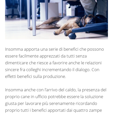
Insomma apporta una serie di benefici che possono
essere facilmente apprezzati da tutti senza
dimenticare che riesce a favorire anche le relazioni
sincere fra colleghi incrementando il dialogo. Con
effetti benefici sulla produzione.
Insomma anche con l’arrivo del caldo, la presenza del
proprio cane in ufficio potrebbe essere la soluzione
giusta per lavorare più serenamente ricordando
proprio tutti i benefici apportati dai quattro zampe