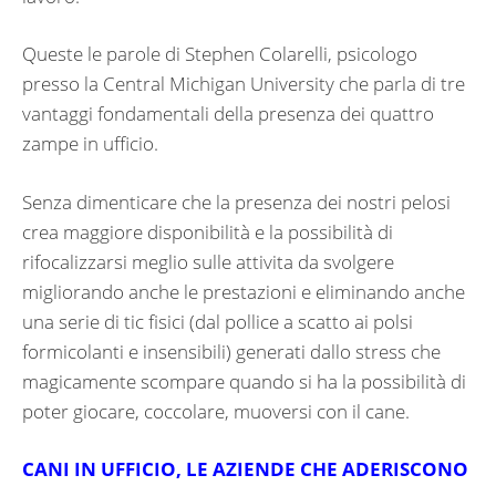
Queste le parole di Stephen Colarelli, psicologo
presso la Central Michigan University che parla di tre
vantaggi fondamentali della presenza dei quattro
zampe in ufficio.
Senza dimenticare che la presenza dei nostri pelosi
crea maggiore disponibilità e la possibilità di
rifocalizzarsi meglio sulle attivita da svolgere
migliorando anche le prestazioni e eliminando anche
una serie di tic fisici (dal pollice a scatto ai polsi
formicolanti e insensibili) generati dallo stress che
magicamente scompare quando si ha la possibilità di
poter giocare, coccolare, muoversi con il cane.
CANI IN UFFICIO, LE AZIENDE CHE ADERISCONO