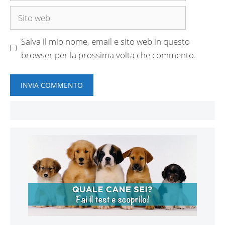
Sito
web
Salva il mio nome, email e sito web in questo
browser per la prossima volta che commento.