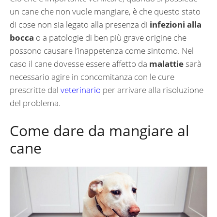
un cane che non vuole mangiare, è che questo stato
di cose non sia legato alla presenza di
infezioni alla
bocca
o a patologie di ben più grave origine che
possono causare l’inappetenza come sintomo. Nel
caso il cane dovesse essere affetto da
malattie
sarà
necessario agire in concomitanza con le cure
prescritte dal
veterinario
per arrivare alla risoluzione
del problema.
Come dare da mangiare al
cane