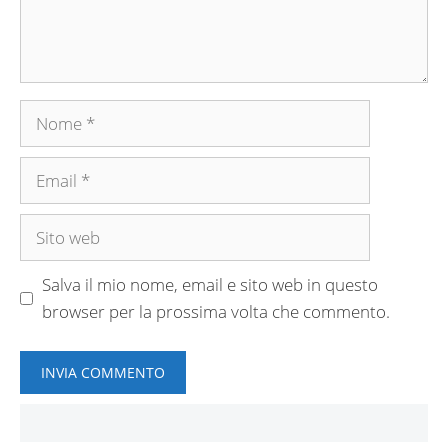
Nome
Email
Sito
web
Salva il mio nome, email e sito web in questo
browser per la prossima volta che commento.