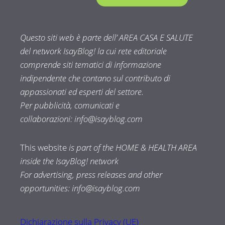
Questo siti web è parte dell’ AREA CASA E SALUTE
del network IsayBlog! la cui rete editoriale
comprende siti tematici di informazione
indipendente che contano sul contributo di
appassionati ed esperti del settore.
Per pubblicità, comunicati e
collaborazioni:
info@isayblog.com
This website
is part of the HOME & HEALTH AREA
inside the IsayBlog! network
For advertising, press releases and other
opportunities:
info@isayblog.com
Dichiarazione sulla Privacy (UE)