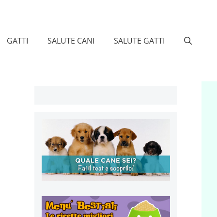
GATTI
SALUTE CANI
SALUTE GATTI