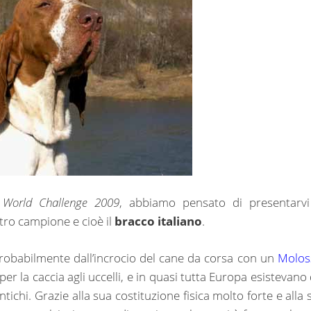
World Challenge 2009
, abbiamo pensato di presentarvi
stro campione e cioè il
bracco italiano
.
robabilmente dall’incrocio del cane da corsa con un
Molos
per la caccia agli uccelli, e in quasi tutta Europa esistevano 
ntichi. Grazie alla sua costituzione fisica molto forte e alla 