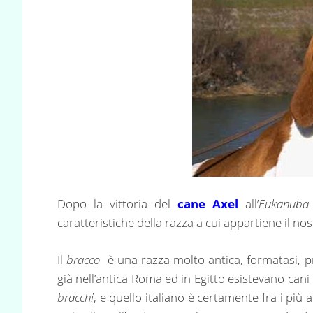
Dopo la vittoria del
cane Axel
all’
Eukanuba 
caratteristiche della razza a cui appartiene il no
Il
bracco
è una razza molto antica, formatasi, p
già nell’antica Roma ed in Egitto esistevano cani 
bracchi
, e quello italiano è certamente fra i più a