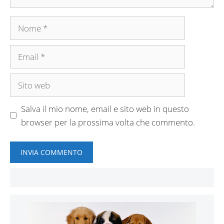
Nome
Email
Sito
web
Salva il mio nome, email e sito web in questo
browser per la prossima volta che commento.