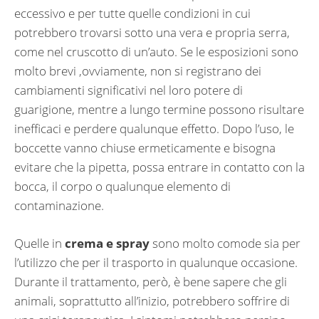
eccessivo e per tutte quelle condizioni in cui
potrebbero trovarsi sotto una vera e propria serra,
come nel cruscotto di un’auto. Se le esposizioni sono
molto brevi ,ovviamente, non si registrano dei
cambiamenti significativi nel loro potere di
guarigione, mentre a lungo termine possono risultare
inefficaci e perdere qualunque effetto. Dopo l’uso, le
boccette vanno chiuse ermeticamente e bisogna
evitare che la pipetta, possa entrare in contatto con la
bocca, il corpo o qualunque elemento di
contaminazione.
Quelle in
crema e spray
sono molto comode sia per
l’utilizzo che per il trasporto in qualunque occasione.
Durante il trattamento, però, è bene sapere che gli
animali, soprattutto all’inizio, potrebbero soffrire di