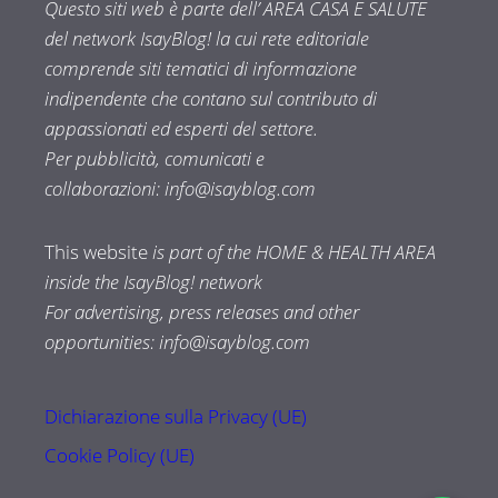
Questo siti web è parte dell’ AREA CASA E SALUTE
del network IsayBlog! la cui rete editoriale
comprende siti tematici di informazione
indipendente che contano sul contributo di
appassionati ed esperti del settore.
Per pubblicità, comunicati e
collaborazioni:
info@isayblog.com
This website
is part of the HOME & HEALTH AREA
inside the IsayBlog! network
For advertising, press releases and other
opportunities:
info@isayblog.com
Dichiarazione sulla Privacy (UE)
Cookie Policy (UE)