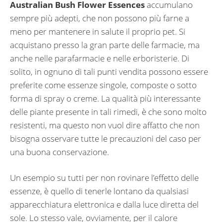
Australian Bush Flower Essences
accumulano
sempre più adepti, che non possono più farne a
meno per mantenere in salute il proprio pet. Si
acquistano presso la gran parte delle farmacie, ma
anche nelle parafarmacie e nelle erboristerie. Di
solito, in ognuno di tali punti vendita possono essere
preferite come essenze singole, composte o sotto
forma di spray o creme. La qualità più interessante
delle piante presente in tali rimedi, è che sono molto
resistenti, ma questo non vuol dire affatto che non
bisogna osservare tutte le precauzioni del caso per
una buona conservazione.
Un esempio su tutti per non rovinare l’effetto delle
essenze, è quello di tenerle lontano da qualsiasi
apparecchiatura elettronica e dalla luce diretta del
sole. Lo stesso vale, ovviamente, per il calore