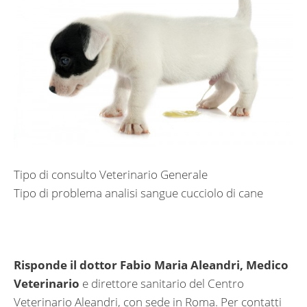
Tipo di consulto Veterinario Generale
Tipo di problema analisi sangue cucciolo di cane
Risponde il dottor Fabio Maria Aleandri, Medico
Veterinario
e direttore sanitario del Centro
Veterinario Aleandri, con sede in Roma. Per contatti