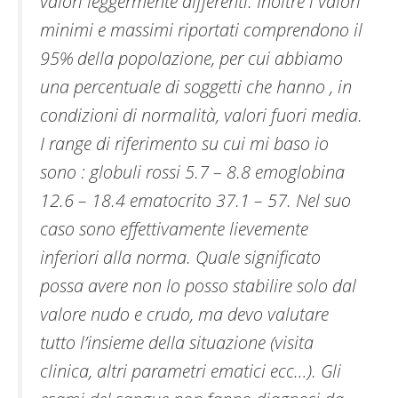
valori leggermente differenti. Inoltre i valori
minimi e massimi riportati comprendono il
95% della popolazione, per cui abbiamo
una percentuale di soggetti che hanno , in
condizioni di normalità, valori fuori media.
I range di riferimento su cui mi baso io
sono : globuli rossi 5.7 – 8.8 emoglobina
12.6 – 18.4 ematocrito 37.1 – 57. Nel suo
caso sono effettivamente lievemente
inferiori alla norma. Quale significato
possa avere non lo posso stabilire solo dal
valore nudo e crudo, ma devo valutare
tutto l’insieme della situazione (visita
clinica, altri parametri ematici ecc…). Gli