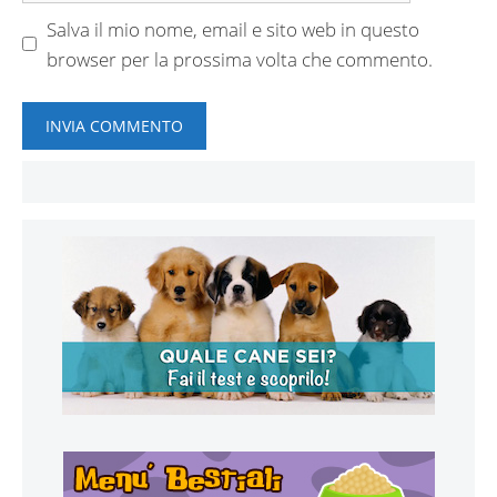
Salva il mio nome, email e sito web in questo
browser per la prossima volta che commento.