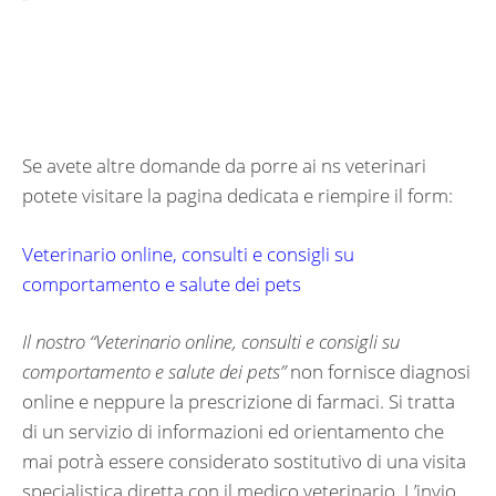
Se avete altre domande da porre ai ns veterinari
potete visitare la pagina dedicata e riempire il form:
Veterinario online, consulti e consigli su
comportamento e salute dei pets
Il nostro “
Veterinario online, consulti e consigli su
comportamento e salute dei pets”
non fornisce diagnosi
online e neppure la prescrizione di farmaci. Si tratta
di un servizio di informazioni ed orientamento che
mai potrà essere considerato sostitutivo di una visita
specialistica diretta con il medico veterinario. L’invio