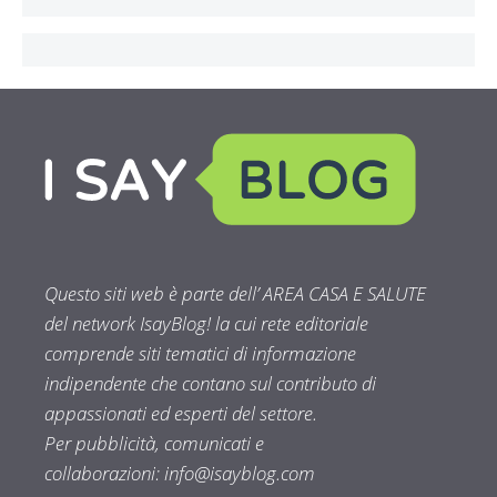
Questo siti web è parte dell’ AREA CASA E SALUTE
del network IsayBlog! la cui rete editoriale
comprende siti tematici di informazione
indipendente che contano sul contributo di
appassionati ed esperti del settore.
Per pubblicità, comunicati e
collaborazioni:
info@isayblog.com