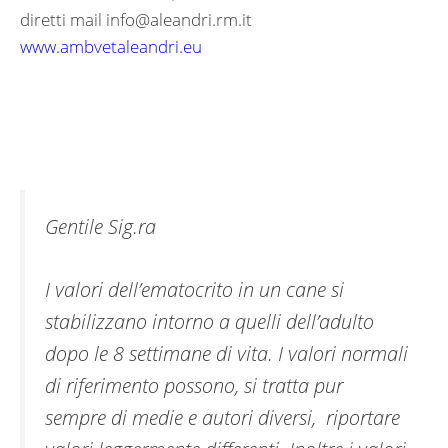
diretti mail
info@aleandri.rm.it
www.ambvetaleandri.eu
Gentile Sig.ra
I valori dell’ematocrito in un cane si
stabilizzano intorno a quelli dell’adulto
dopo le 8 settimane di vita. I valori normali
di riferimento possono, si tratta pur
sempre di medie e autori diversi, riportare