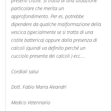
presenti cistite. Si tratta di una situazione
particolare che merita un
approfondimento. Per es. potrebbe
dipendere da qualche malformazione della
vescica (specialmente se si tratta di una
cistite batterica) oppure dalla presenza di
calcoli (quindi va definito perché un
cucciolo presenta dei calcoli ) ecc….
Cordiali salui
Dott. Fabio Maria Aleandri
Medico Veterinario