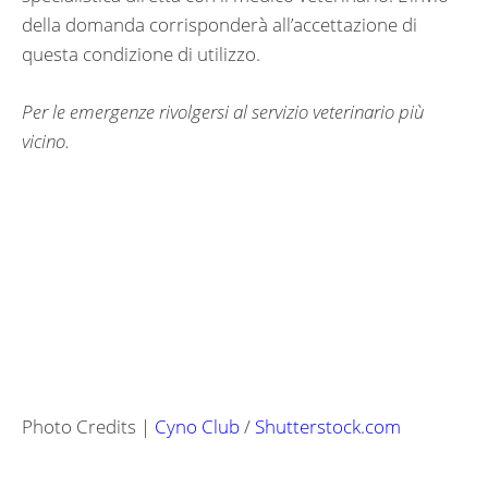
della domanda corrisponderà all’accettazione di
questa condizione di utilizzo.
Per le emergenze rivolgersi al servizio veterinario più
vicino.
Photo Credits |
Cyno Club
/
Shutterstock.com