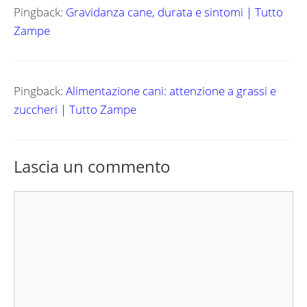
Pingback:
Gravidanza cane, durata e sintomi | Tutto
Zampe
Pingback:
Alimentazione cani: attenzione a grassi e
zuccheri | Tutto Zampe
Lascia un commento
Commento