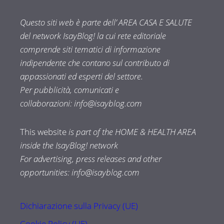
Questo siti web è parte dell’ AREA CASA E SALUTE
del network IsayBlog! la cui rete editoriale
comprende siti tematici di informazione
indipendente che contano sul contributo di
appassionati ed esperti del settore.
Per pubblicità, comunicati e
collaborazioni:
info@isayblog.com
This website
is part of the HOME & HEALTH AREA
inside the IsayBlog! network
For advertising, press releases and other
opportunities:
info@isayblog.com
Dichiarazione sulla Privacy (UE)
Cookie Policy (UE)