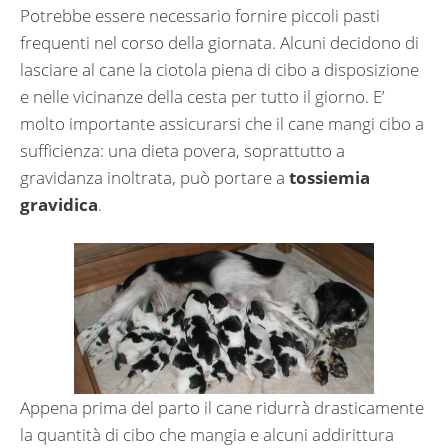
Potrebbe essere necessario fornire piccoli pasti
frequenti nel corso della giornata. Alcuni decidono di
lasciare al cane la ciotola piena di cibo a disposizione
e nelle vicinanze della cesta per tutto il giorno. E’
molto importante assicurarsi che il cane mangi cibo a
sufficienza: una dieta povera, soprattutto a
gravidanza inoltrata, può portare a
tossiemia
gravidica
.
Appena prima del parto il cane ridurrà drasticamente
la quantità di cibo che mangia e alcuni addirittura