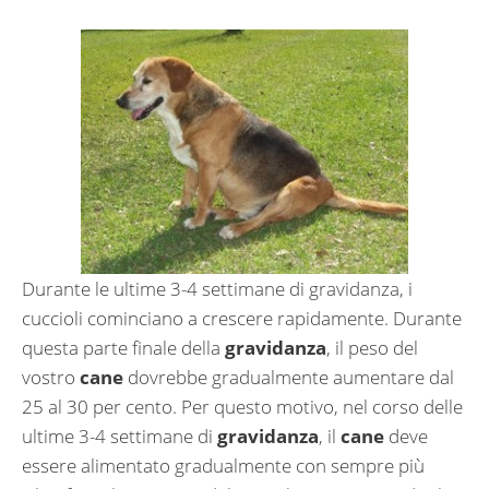
Durante le ultime 3-4 settimane di gravidanza, i
cuccioli cominciano a crescere rapidamente. Durante
questa parte finale della
gravidanza
, il peso del
vostro
cane
dovrebbe gradualmente aumentare dal
25 al 30 per cento. Per questo motivo, nel corso delle
ultime 3-4 settimane di
gravidanza
, il
cane
deve
essere alimentato gradualmente con sempre più