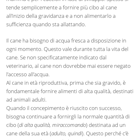
tende semplicemente a fornire più cibo al cane
all’inizio della gravidanza e a non alimentarlo a
sufficienza quando sta allattando.
Il cane ha bisogno di acqua fresca a disposizione in
ogni momento. Questo vale durante tutta la vita del
cane. Se non specificatamente indicato dal
veterinario, al cane non dovrebbe mai essere negato
l’accesso all’acqua.
Al cane in età riproduttiva, prima che sia gravido, è
fondamentale fornire alimenti di alta qualità, destinati
ad animali adulti.
Quando il concepimento è riuscito con successo,
bisogna continuare a fornirgli la normale quantità di
cibo (
di alta qualità, miraccomando
) destinata ad un
cane della sua età (
adulto, quindi
). Questo perché c’è