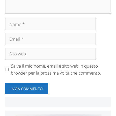
Nome
Email
Sito
web
Salva il mio nome, email e sito web in questo
browser per la prossima volta che commento.