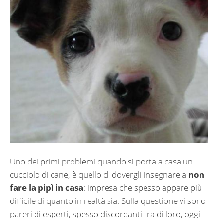
Uno dei primi problemi quando si porta a casa un
cucciolo di cane, è quello di dovergli insegnare a
non
fare la pipì in casa
: impresa che spesso appare più
difficile di quanto in realtà sia. Sulla questione vi sono
pareri di esperti, spesso discordanti tra di loro, oggi