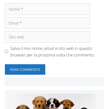
Nome
Email
Sito
web
Salva il mio nome, email e sito web in questo
browser per la prossima volta che commento.