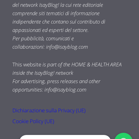
del network IsayBlog! la cui rete editoriale
comprende siti tematici di informazione
indipendente che contano sul contributo di
appassionati ed esperti del settore.
Per pubblicità, comunicati e
collaborazioni:
info@isayblog.com
This website
is part of the HOME & HEALTH AREA
inside the IsayBlog! network
For advertising, press releases and other
opportunities:
info@isayblog.com
Dichiarazione sulla Privacy (UE)
Cookie Policy (UE)