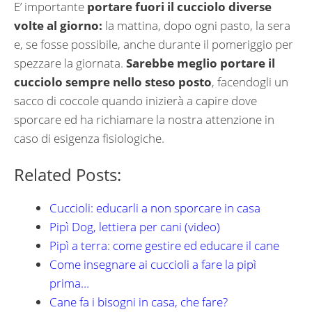
E’ importante
portare fuori il cucciolo diverse
volte al giorno:
la mattina, dopo ogni pasto, la sera
e, se fosse possibile, anche durante il pomeriggio per
spezzare la giornata.
Sarebbe meglio portare il
cucciolo sempre nello steso posto
, facendogli un
sacco di coccole quando inizierà a capire dove
sporcare ed ha richiamare la nostra attenzione in
caso di esigenza fisiologiche.
Related Posts:
Cuccioli: educarli a non sporcare in casa
Pipì Dog, lettiera per cani (video)
Pipì a terra: come gestire ed educare il cane
Come insegnare ai cuccioli a fare la pipì
prima…
Cane fa i bisogni in casa, che fare?