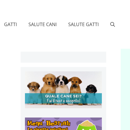
GATTI
SALUTE CANI
SALUTE GATTI