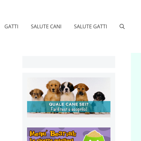
GATTI
SALUTE CANI
SALUTE GATTI