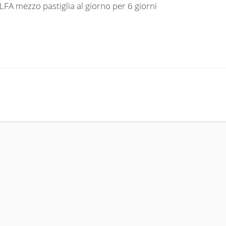
FA mezzo pastiglia al giorno per 6 giorni