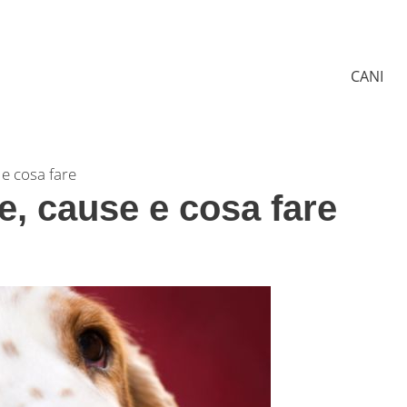
CANI
 e cosa fare
e, cause e cosa fare