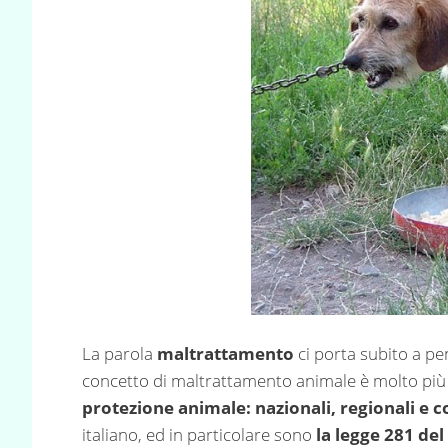
La parola
maltrattamento
ci porta subito a pen
concetto di maltrattamento animale è molto più
protezione animale: nazionali, regionali e 
italiano, ed in particolare sono
la legge 281 de