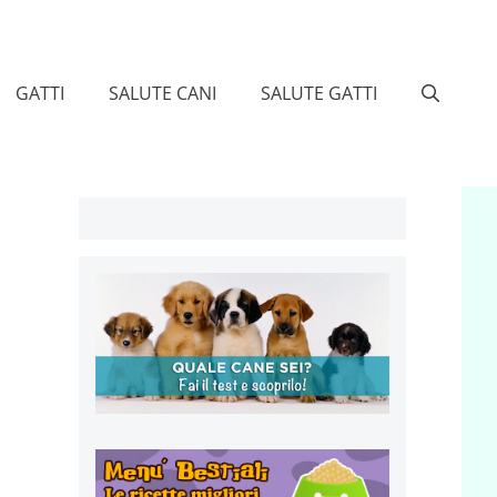
GATTI
SALUTE CANI
SALUTE GATTI