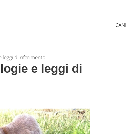
CANI
 leggi di riferimento
logie e leggi di