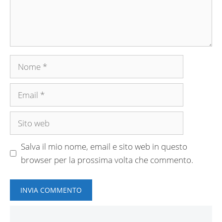
Nome
Email
Sito
web
Salva il mio nome, email e sito web in questo
browser per la prossima volta che commento.