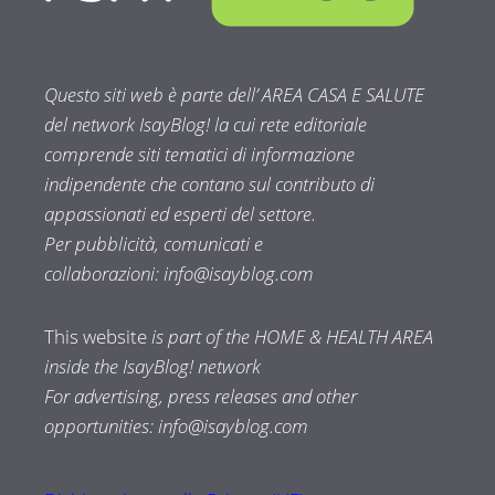
Questo siti web è parte dell’ AREA CASA E SALUTE
del network IsayBlog! la cui rete editoriale
comprende siti tematici di informazione
indipendente che contano sul contributo di
appassionati ed esperti del settore.
Per pubblicità, comunicati e
collaborazioni:
info@isayblog.com
This website
is part of the HOME & HEALTH AREA
inside the IsayBlog! network
For advertising, press releases and other
opportunities:
info@isayblog.com