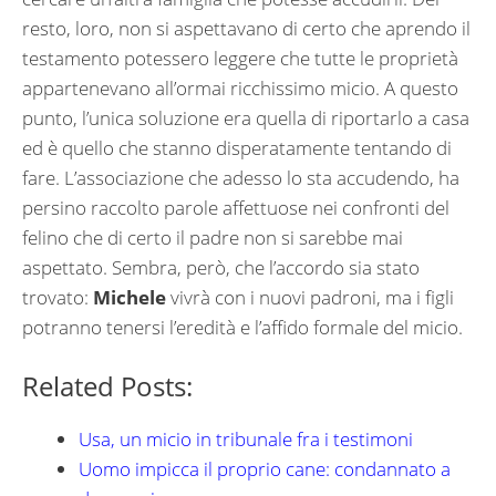
resto, loro, non si aspettavano di certo che aprendo il
testamento potessero leggere che tutte le proprietà
appartenevano all’ormai ricchissimo micio. A questo
punto, l’unica soluzione era quella di riportarlo a casa
ed è quello che stanno disperatamente tentando di
fare. L’associazione che adesso lo sta accudendo, ha
persino raccolto parole affettuose nei confronti del
felino che di certo il padre non si sarebbe mai
aspettato. Sembra, però, che l’accordo sia stato
trovato:
Michele
vivrà con i nuovi padroni, ma i figli
potranno tenersi l’eredità e l’affido formale del micio.
Related Posts:
Usa, un micio in tribunale fra i testimoni
Uomo impicca il proprio cane: condannato a