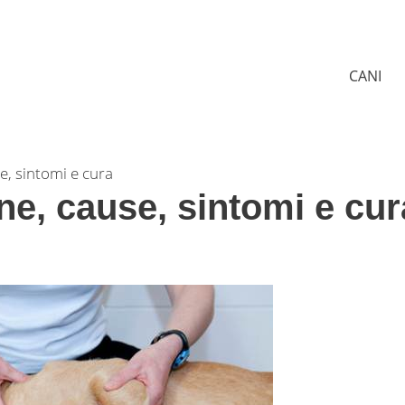
CANI
e, sintomi e cura
ne, cause, sintomi e cur