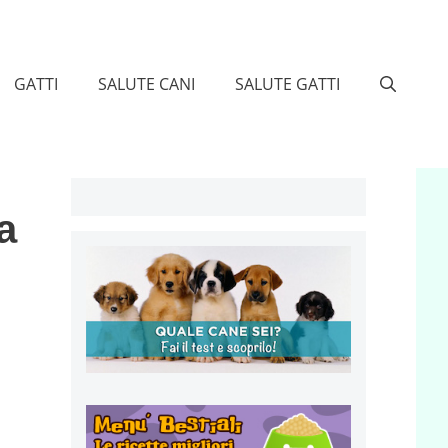
GATTI
SALUTE CANI
SALUTE GATTI
a