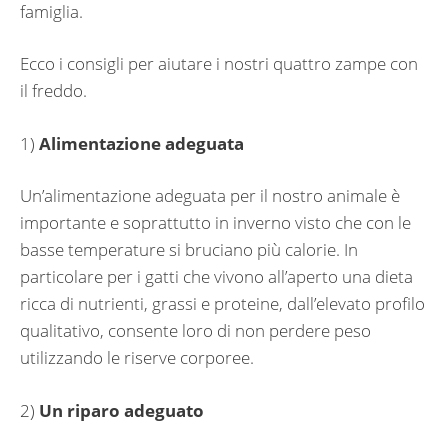
famiglia.
Ecco i consigli per aiutare i nostri quattro zampe con
il freddo.
1)
Alimentazione adeguata
Un’alimentazione adeguata per il nostro animale è
importante e soprattutto in inverno visto che con le
basse temperature si bruciano più calorie. In
particolare per i gatti che vivono all’aperto una dieta
ricca di nutrienti, grassi e proteine, dall’elevato profilo
qualitativo, consente loro di non perdere peso
utilizzando le riserve corporee.
2)
Un riparo adeguato