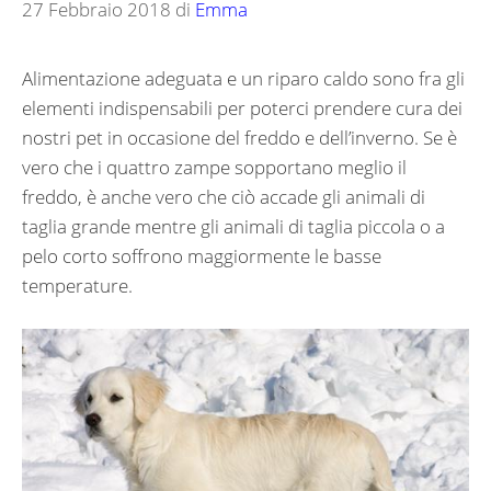
27 Febbraio 2018
di
Emma
Alimentazione adeguata e un riparo caldo sono fra gli
elementi indispensabili per poterci prendere cura dei
nostri pet in occasione del freddo e dell’inverno. Se è
vero che i quattro zampe sopportano meglio il
freddo, è anche vero che ciò accade gli animali di
taglia grande mentre gli animali di taglia piccola o a
pelo corto soffrono maggiormente le basse
temperature.