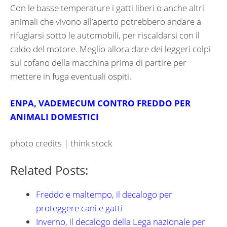
Con le basse temperature i gatti liberi o anche altri
animali che vivono all’aperto potrebbero andare a
rifugiarsi sotto le automobili, per riscaldarsi con il
caldo del motore. Meglio allora dare dei leggeri colpi
sul cofano della macchina prima di partire per
mettere in fuga eventuali ospiti.
ENPA, VADEMECUM CONTRO FREDDO PER
ANIMALI DOMESTICI
photo credits | think stock
Related Posts:
Freddo e maltempo, il decalogo per
proteggere cani e gatti
Inverno, il decalogo della Lega nazionale per