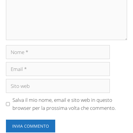
Nome
Email
Sito
web
Salva il mio nome, email e sito web in questo
browser per la prossima volta che commento.