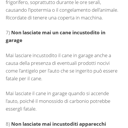
frigorifero, soprattutto durante le ore serali,
causando l’ipotermia o il congelamento dell’animale.
Ricordate di tenere una coperta in macchina.
7)
Non lasciate mai un cane incustodito in
garage
Mai lasciare incustodito il cane in garage anche a
causa della presenza di eventuali prodotti nocivi
come l’antigelo per l’auto che se ingerito può essere
fatale per il cane.
Mai lasciate il cane in garage quando si accende
l’auto, poiché il monossido di carbonio potrebbe
essergli fatale.
8)
Non lasciate mai incustoditi apparecchi