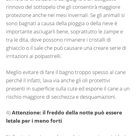
rinnovo del sottopelo che gli consentirà maggiore
protezione anche nei mesi invernali. Se gli animali si
sono bagnati a causa della pioggia o della neve è
importante asciugarli bene, soprattutto le zampe e
tra le dita, dove possono rimanere i cristalli di
ghiaccio o il sale che può causare una creare serie di
irritazioni ai polpastrelli.
Meglio evitare di fare il bagno troppo spesso al cane
perché il infatti, lava via anche gli oli protettivi
presenti in superficie sulla cute ed espone il cane a un
rischio maggiore di secchezza e desquamazioni.
4)
Attenzione: il freddo della notte può essere
letale per i meno forti