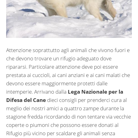
Attenzione soprattutto agli animali che vivono fuori e
che devono trovare un rifugio adeguato dove
ripararsi. Particolare attenzione deve poi essere
prestata ai cuccioli, ai cani anziani e ai cani malati che
devono essere maggiormente protetti dalle
intemperie.
Arrivano dalla
Lega Nazionale per la
Difesa del Cane
dieci consigli per prenderci cura al
meglio dei nostri amici a quattro zampe durante la
stagione fredda ricordando di non tentare via vecchie
coperte o piumoni che possono essere donati al
Rifugio più vicino per scaldare gli animali senza