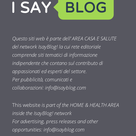
Questo siti web è parte dell’ AREA CASA E SALUTE
del network IsayBlog! la cui rete editoriale
comprende siti tematici di informazione
indipendente che contano sul contributo di
appassionati ed esperti del settore.
Per pubblicità, comunicati e
collaborazioni:
info@isayblog.com
This website
is part of the HOME & HEALTH AREA
inside the IsayBlog! network
For advertising, press releases and other
opportunities:
info@isayblog.com