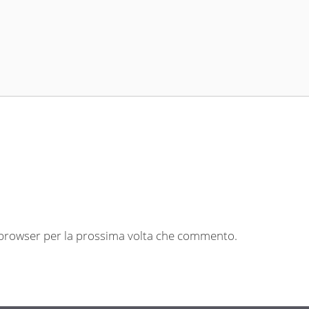
o browser per la prossima volta che commento.