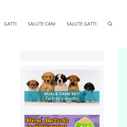
GATTI
SALUTE CANI
SALUTE GATTI