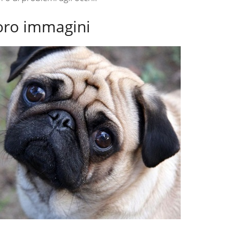
loro immagini