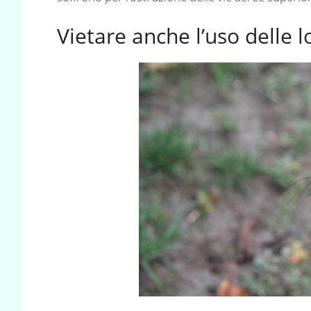
Vietare anche l’uso delle 