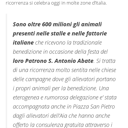
ricorrenza si celebra oggi in molte zone d’Italia.
Sono oltre 600 milioni gli animali
presenti nelle stalle e nelle fattorie
italiane
che ricevono la tradizionale
benedizione in occasione della festa del
loro Patrono S. Antonio Abate
. Si tratta
di una ricorrenza molto sentita nelle chiese
delle campagne dove gli allevatori portano
i propri animali per la benedizione. Una
eterogenea e rumorosa delegazione e’ stata
accompagnata anche in Piazza San Pietro
dagli allevatori dell’Aia che hanno anche
offerto la consulenza gratuita attraverso i