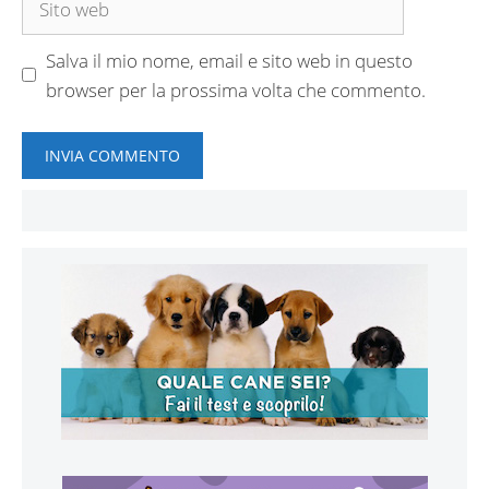
web
Salva il mio nome, email e sito web in questo
browser per la prossima volta che commento.