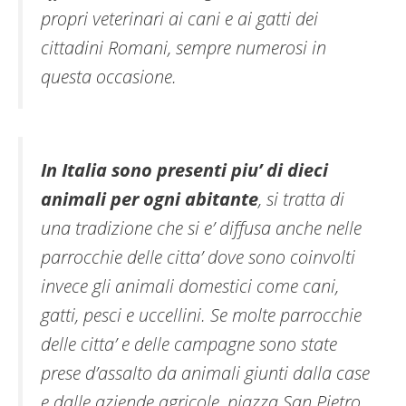
propri veterinari ai cani e ai gatti dei
cittadini Romani, sempre numerosi in
questa occasione.
In Italia sono presenti piu’ di dieci
animali per ogni abitante
, si tratta di
una tradizione che si e’ diffusa anche nelle
parrocchie delle citta’ dove sono coinvolti
invece gli animali domestici come cani,
gatti, pesci e uccellini. Se molte parrocchie
delle citta’ e delle campagne sono state
prese d’assalto da animali giunti dalla case
e dalle aziende agricole, piazza San Pietro