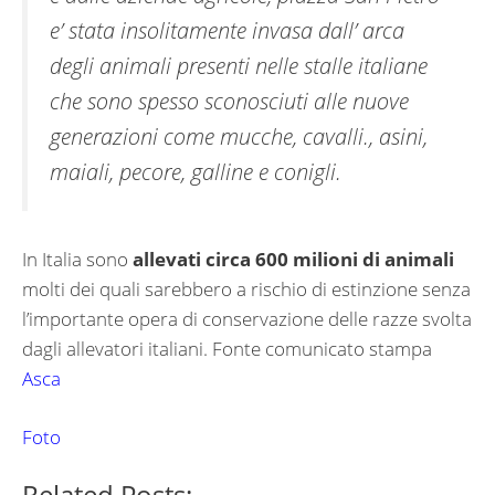
e’ stata insolitamente invasa dall’ arca
degli animali presenti nelle stalle italiane
che sono spesso sconosciuti alle nuove
generazioni come mucche, cavalli., asini,
maiali, pecore, galline e conigli.
In Italia sono
allevati circa 600 milioni di animali
molti dei quali sarebbero a rischio di estinzione senza
l’importante opera di conservazione delle razze svolta
dagli allevatori italiani. Fonte comunicato stampa
Asca
Foto
Related Posts: