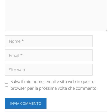
Nome
Email
Sito
web
Salva il mio nome, email e sito web in questo
browser per la prossima volta che commento.