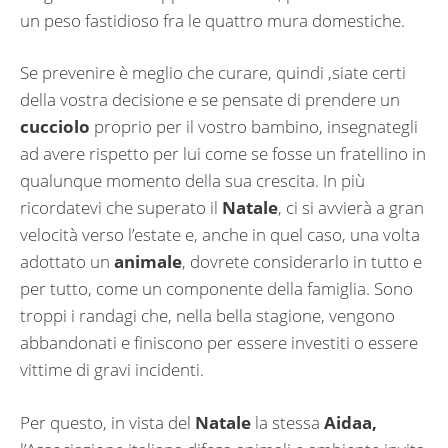
un peso fastidioso fra le quattro mura domestiche.
Se prevenire è meglio che curare, quindi ,siate certi
della vostra decisione e se pensate di prendere un
cucciolo
proprio per il vostro bambino, insegnategli
ad avere rispetto per lui come se fosse un fratellino in
qualunque momento della sua crescita. In più
ricordatevi che superato il
Natale
, ci si avvierà a gran
velocità verso l’estate e, anche in quel caso, una volta
adottato un
animale
, dovrete considerarlo in tutto e
per tutto, come un componente della famiglia. Sono
troppi i randagi che, nella bella stagione, vengono
abbandonati e finiscono per essere investiti o essere
vittime di gravi incidenti.
Per questo, in vista del
Natale
la stessa
Aidaa,