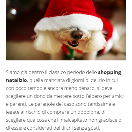
Siamo già dentro il classico periodo dello
shopping
natalizio
, quella manciata di giorni di delirio in cui
con poco tempo e ancora meno denaro, si deve
scegliere un dono da mettere sotto l’albero per amici
e parenti. Le paranoie del caso sono tantissime e
legate al rischio di comprare un doppione, di
scegliere qualcosa che il malcapitato non gradisce o
di essere considerati dei tirchi senza gusti.