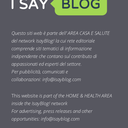
Questo siti web è parte dell’ AREA CASA E SALUTE
del network IsayBlog! la cui rete editoriale
comprende siti tematici di informazione
indipendente che contano sul contributo di
appassionati ed esperti del settore.
Per pubblicità, comunicati e
collaborazioni:
info@isayblog.com
This website
is part of the HOME & HEALTH AREA
inside the IsayBlog! network
For advertising, press releases and other
opportunities:
info@isayblog.com