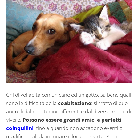
Chi di voi abita con un cane ed un gatto, sa bene quali
sono le difficoltà della
coabitazione
: si tratta di due
animali dalle abitudini differenti e dal diverso modo di
vivere.
Possono essere grandi amici e perfetti
coinquilini
, fino a quando non accadono eventi o
modifiche tali da incrinare il loro rapporto. Prendo