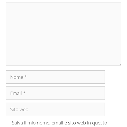
Commento
Nome
Email
Sito
web
Salva il mio nome, email e sito web in questo