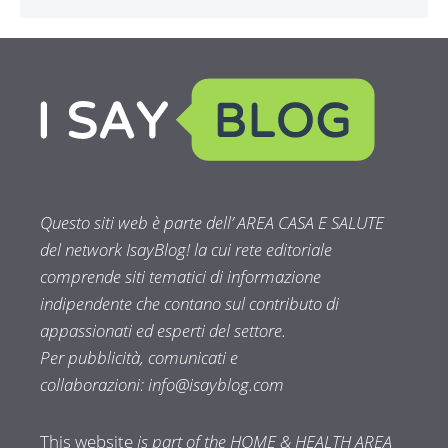
Questo siti web è parte dell’ AREA CASA E SALUTE
del network IsayBlog! la cui rete editoriale
comprende siti tematici di informazione
indipendente che contano sul contributo di
appassionati ed esperti del settore.
Per pubblicità, comunicati e
collaborazioni:
info@isayblog.com
This website
is part of the HOME & HEALTH AREA