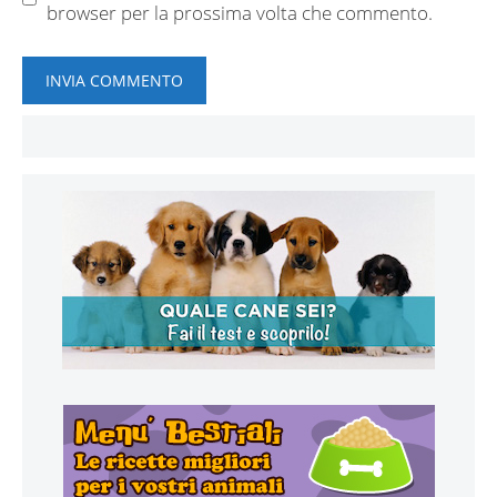
browser per la prossima volta che commento.