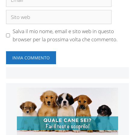
Sito
web
Salva il mio nome, email e sito web in questo
browser per la prossima volta che commento.