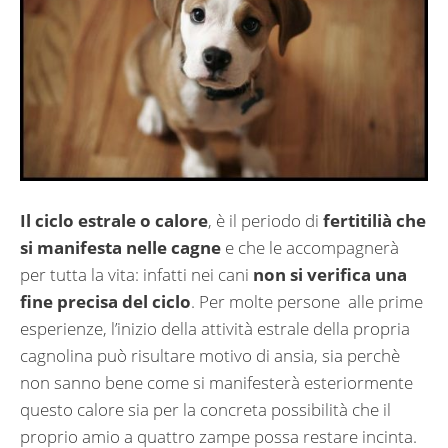
Il ciclo estrale o calore
, è il periodo di
fertitilià che
si manifesta nelle cagne
e che le accompagnerà
per tutta la vita: infatti nei cani
non si verifica una
fine precisa del ciclo
. Per molte persone alle prime
esperienze, l’inizio della attività estrale della propria
cagnolina può risultare motivo di ansia, sia perchè
non sanno bene come si manifesterà esteriormente
questo calore sia per la concreta possibilità che il
proprio amio a quattro zampe possa restare incinta.