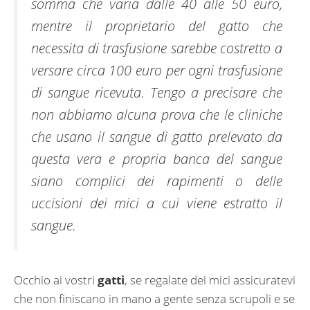
somma che varia dalle 40 alle 50 euro,
mentre il proprietario del gatto che
necessita di trasfusione sarebbe costretto a
versare circa 100 euro per ogni trasfusione
di sangue ricevuta. Tengo a precisare che
non abbiamo alcuna prova che le cliniche
che usano il sangue di gatto prelevato da
questa vera e propria banca del sangue
siano complici dei rapimenti o delle
uccisioni dei mici a cui viene estratto il
sangue.
Occhio ai vostri
gatti
, se regalate dei mici assicuratevi
che non finiscano in mano a gente senza scrupoli e se