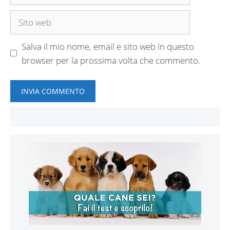
Sito
web
Salva il mio nome, email e sito web in questo
browser per la prossima volta che commento.