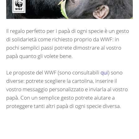
Il regalo perfetto per i papà di ogni specie è un gesto
di solidarietà come richiesto proprio da WWF: in
pochi semplici passi potrete dimostrare al vostro
papà quanto gli volete bene.
Le proposte del WWF (sono consultabili
qui
) sono
diverse: potrete scegliere la cartolina, inserire il
vostro messaggio personalizzato e inviarla al vostro
papà. Con un semplice gesto potrete aiutare a
proteggere tanti altri papà di ogni specie diversa.