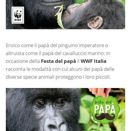
Eroico come il papà del pinguino imperatore o
altruista come il papà del cavalluccio marino: in
occasione della
Festa del papà
il
WWF Italia
racconta le modalità con cui alcuni dei papà delle
diverse specie animali proteggono i loro piccoli.