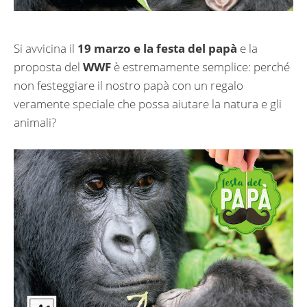
Si avvicina il
19 marzo e la festa del papà
e la
proposta del
WWF
è estremamente semplice: perché
non festeggiare il nostro papà con un regalo
veramente speciale che possa aiutare la natura e gli
animali?