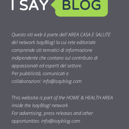
Questo siti web è parte dell’ AREA CASA E SALUTE
del network IsayBlog! la cui rete editoriale
comprende siti tematici di informazione
indipendente che contano sul contributo di
appassionati ed esperti del settore.
Per pubblicità, comunicati e
collaborazioni:
info@isayblog.com
This website
is part of the HOME & HEALTH AREA
inside the IsayBlog! network
For advertising, press releases and other
opportunities:
info@isayblog.com