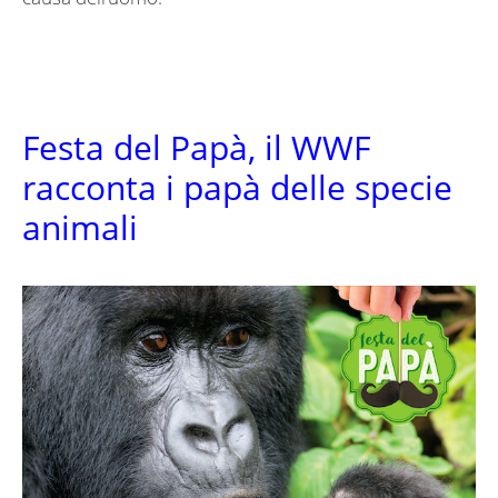
Festa del Papà, il WWF
racconta i papà delle specie
animali