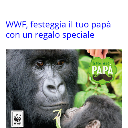
WWF, festeggia il tuo papà
con un regalo speciale