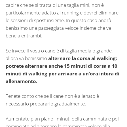
capire che se si tratta di una taglia mini, non è
particolarmente adatto al running e dovrei eliminare
le sessioni di spost insieme. In questo caso andrà
benissimo una passeggiata veloce insieme che va
bene a entrambi.
Se invece il vostro cane è di taglia media o grande,
allora va benissimo
alternare la corsa al walking:
potrete alternare anche 15 minuti di corsa a 10
minuti di walking per arrivare a un’ora intera di
allenamento.
Tenete conto che se il cane non è allenato è
necessario prepararlo gradualmente.
Aumentate pian piano i minuti della camminata e poi
cominciate ad alternare la camminata veloce alla