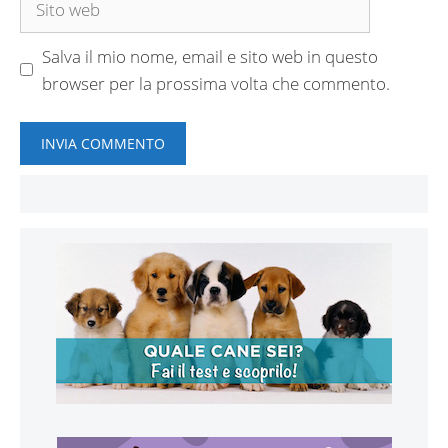
web
Salva il mio nome, email e sito web in questo
browser per la prossima volta che commento.