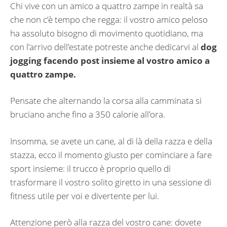
Chi vive con un amico a quattro zampe in realtà sa
che non c’è tempo che regga: il vostro amico peloso
ha assoluto bisogno di movimento quotidiano, ma
con l’arrivo dell’estate potreste anche dedicarvi al
dog
jogging facendo post insieme al vostro amico a
quattro zampe.
Pensate che alternando la corsa alla camminata si
bruciano anche fino a 350 calorie all’ora.
Insomma, se avete un cane, al di là della razza e della
stazza, ecco il momento giusto per cominciare a fare
sport insieme: il trucco è proprio quello di
trasformare il vostro solito giretto in una sessione di
fitness utile per voi e divertente per lui.
Attenzione però alla razza del vostro cane: dovete