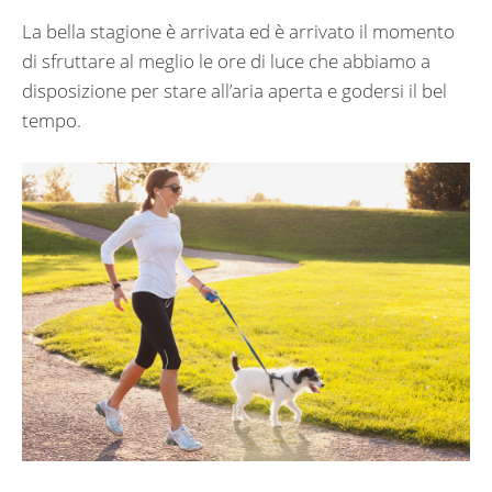
La bella stagione è arrivata ed è arrivato il momento
di sfruttare al meglio le ore di luce che abbiamo a
disposizione per stare all’aria aperta e godersi il bel
tempo.