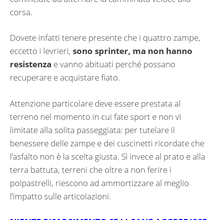
corsa.
Dovete infatti tenere presente che i quattro zampe,
eccetto i levrieri,
sono sprinter, ma non hanno
resistenza
e vanno abituati perché possano
recuperare e acquistare fiato.
Attenzione particolare deve essere prestata al
terreno nel momento in cui fate sport e non vi
limitate alla solita passeggiata: per tutelare il
benessere delle zampe e dei cuscinetti ricordate che
l’asfalto non è la scelta giusta. Sì invece al prato e alla
terra battuta, terreni che oltre a non ferire i
polpastrelli, riescono ad ammortizzare al meglio
l’impatto sulle articolazioni.