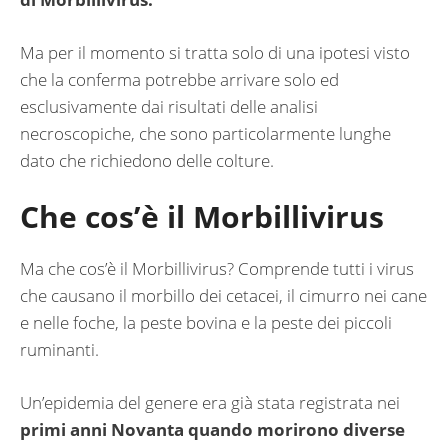
Ma per il momento si tratta solo di una ipotesi visto
che la conferma potrebbe arrivare solo ed
esclusivamente dai risultati delle analisi
necroscopiche, che sono particolarmente lunghe
dato che richiedono delle colture.
Che cos’è il Morbillivirus
Ma che cos’è il Morbillivirus? Comprende tutti i virus
che causano il morbillo dei cetacei, il cimurro nei cane
e nelle foche, la peste bovina e la peste dei piccoli
ruminanti.
Un’epidemia del genere era già stata registrata nei
primi anni Novanta quando morirono diverse