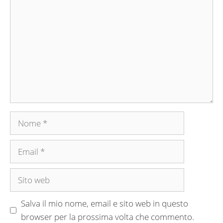
Nome
Email
Sito
web
Salva il mio nome, email e sito web in questo
browser per la prossima volta che commento.