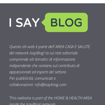
Questo siti web è parte dell’ AREA CASA E SALUTE
del network IsayBlog! la cui rete editoriale
comprende siti tematici di informazione
indipendente che contano sul contributo di
appassionati ed esperti del settore.
Per pubblicità, comunicati e
collaborazioni:
info@isayblog.com
This website
is part of the HOME & HEALTH AREA
inside the IsayBlog! network