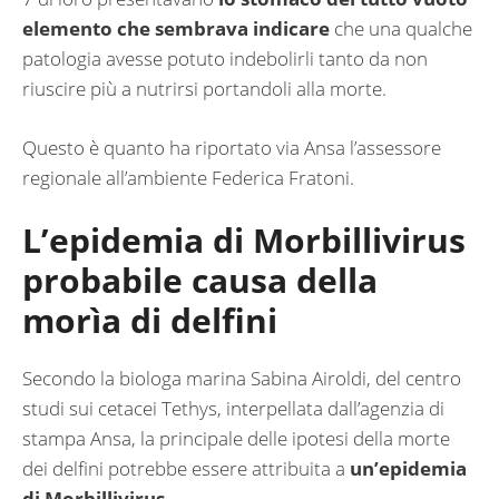
elemento che sembrava indicare
che una qualche
patologia avesse potuto indebolirli tanto da non
riuscire più a nutrirsi portandoli alla morte.
Questo è quanto ha riportato via Ansa l’assessore
regionale all’ambiente Federica Fratoni.
L’epidemia di Morbillivirus
probabile causa della
morìa di delfini
Secondo la biologa marina Sabina Airoldi, del centro
studi sui cetacei Tethys, interpellata dall’agenzia di
stampa Ansa, la principale delle ipotesi della morte
dei delfini potrebbe essere attribuita a
un’epidemia
di Morbillivirus.