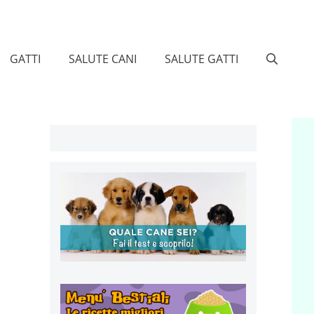
GATTI
SALUTE CANI
SALUTE GATTI