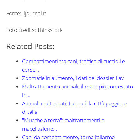
Fonte: iljournal.it
Foto credits: Thinkstock
Related Posts:
Combattimenti tra cani, traffico di cuccioli e
corse…
Zoomafie in aumento, i dati del dossier Lav
Maltrattamento animali, il reato più contestato
in…
Animali maltrattati, Latina è la città peggiore
d'Italia
"Mucche a terra": maltrattamenti e
macellazione…
Cani da combattimento, torna l’allarme