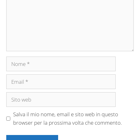
Nome
Email
Sito
web
Salva il mio nome, email e sito web in questo
browser per la prossima volta che commento.