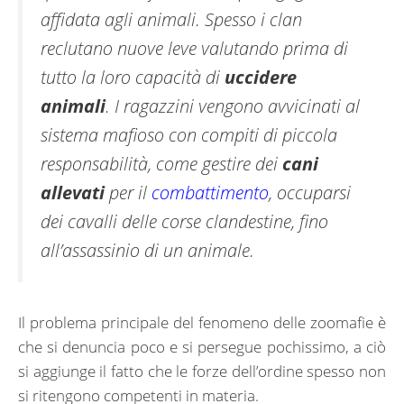
affidata agli animali. Spesso i clan
reclutano nuove leve valutando prima di
tutto la loro capacità di
uccidere
animali
. I ragazzini vengono avvicinati al
sistema mafioso con compiti di piccola
responsabilità, come gestire dei
cani
allevati
per il
combattimento
, occuparsi
dei cavalli delle corse clandestine, fino
all’assassinio di un animale.
Il problema principale del fenomeno delle zoomafie è
che si denuncia poco e si persegue pochissimo, a ciò
si aggiunge il fatto che le forze dell’ordine spesso non
si ritengono competenti in materia.