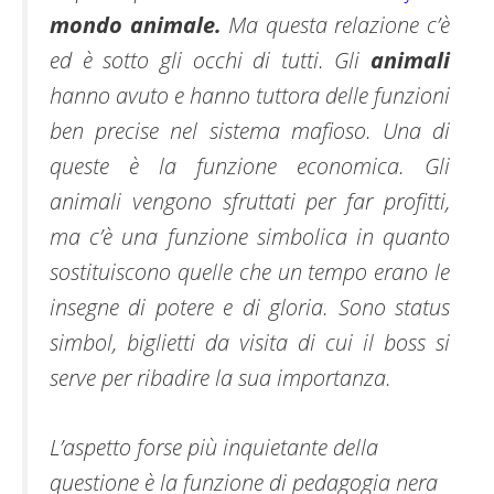
mondo animale.
Ma questa relazione c’è
ed è sotto gli occhi di tutti. Gli
animali
hanno avuto e hanno tuttora delle funzioni
ben precise nel sistema mafioso. Una di
queste è la funzione economica.
Gli
animali vengono sfruttati per far profitti,
ma c’è una funzione simbolica in quanto
sostituiscono quelle che un tempo erano le
insegne di potere e di gloria. Sono status
simbol, biglietti da visita di cui il boss si
serve per ribadire la sua importanza.
L’aspetto forse più inquietante della
questione è la funzione di pedagogia nera