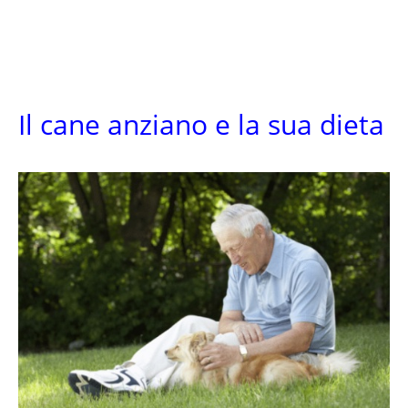
Il cane anziano e la sua dieta