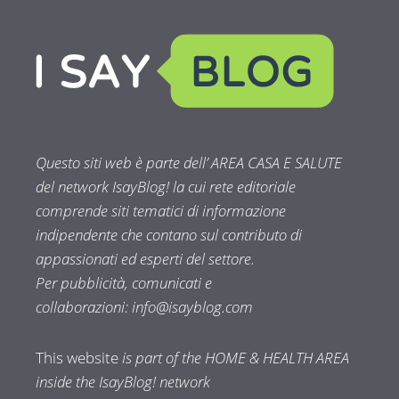
Questo siti web è parte dell’ AREA CASA E SALUTE
del network IsayBlog! la cui rete editoriale
comprende siti tematici di informazione
indipendente che contano sul contributo di
appassionati ed esperti del settore.
Per pubblicità, comunicati e
collaborazioni:
info@isayblog.com
This website
is part of the HOME & HEALTH AREA
inside the IsayBlog! network