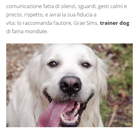
comunicazione fatta di silenzi, sguardi, gesti calmi e
precisi, rispetto, e avrai la sua fiducia a
vita: lo raccomanda l’autore, Grae Sims,
trainer dog
di fama mondiale.