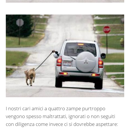
I nostri cari amici a quattro zampe purtroppo
vengono spesso maltrattati, ignorati o non seguiti
con diligenza come invece ci si dovrebbe aspettare: