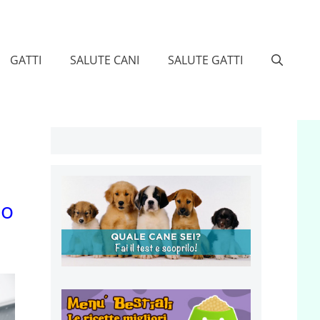
GATTI
SALUTE CANI
SALUTE GATTI
to