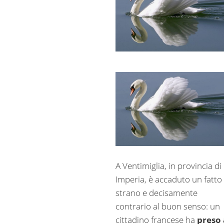
A Ventimiglia, in provincia di
Imperia, è accaduto un fatto
strano e decisamente
contrario al buon senso: un
cittadino francese ha
preso 