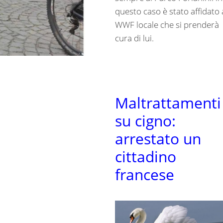
questo caso è stato affidato 
WWF locale che si prenderà
cura di lui.
Maltrattamenti
su cigno:
arrestato un
cittadino
francese