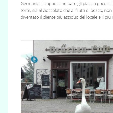
Germania. Il cappuccino pare gli piaccia poco s
torte, sia al cioccolato che ai frutti di bosco, non
diventato il cliente più assiduo del locale e il più