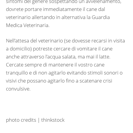
sintomi del genere sospettando un avvelenamento,
dovrete portare immediatamente il cane dal
veterinario allertando in alternativa la Guardia
Medica Veterinaria.
Nell’attesa del veterinario (se dovesse recarsi in visita
a domicilio) potreste cercare di vomitare il cane
anche attraverso l’acqua salata, ma mai il latte.
Cercate sempre di mantenere il vostro cane
tranquillo e di non agitarlo evitando stimoli sonori o
visivi che possano agitarlo fino a scatenare crisi
convulsive.
photo credits | thinkstock