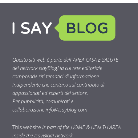
Questo siti web è parte dell’ AREA CASA E SALUTE
del network IsayBlog! la cui rete editoriale
comprende siti tematici di informazione
indipendente che contano sul contributo di
appassionati ed esperti del settore.
Per pubblicità, comunicati e
collaborazioni:
info@isayblog.com
This website
is part of the HOME & HEALTH AREA
inside the IsayBlog! network