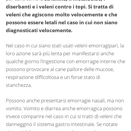
diserbanti e i veleni contro i topi. Si tratta di
veleni che agiscono molto velocemente e che
possono essere letali nel caso in cui non siano
diagnosticati velocemente.
Nel caso in cui siano stati usati veleni emorragipari, la
loro azione sarà più lenta per manifestarsi anche
qualche giorno l’ingestione con emorragie interne che
possono provocare al cane pallore delle mucose,
respirazione difficoltosa e un forse stato di
stanchezza.
Possono anche presentarsi emorragie nasali, ma non
vomito. Vomito e diarrea anche emorragica possono
invece comparire nel caso in cui si tratti di veleni che
danneggino il sistema gastro-intestinale. Se notate