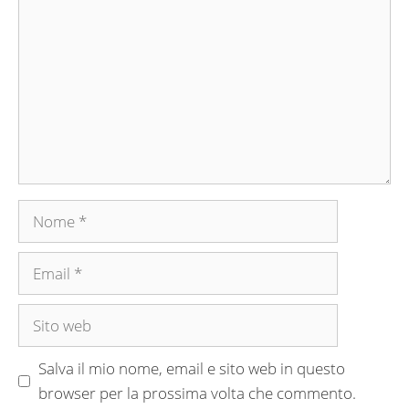
Nome
Email
Sito
web
Salva il mio nome, email e sito web in questo
browser per la prossima volta che commento.