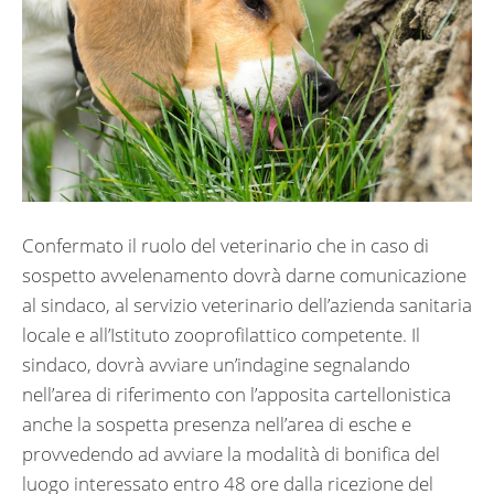
Confermato il ruolo del veterinario che in caso di
sospetto avvelenamento dovrà darne comunicazione
al sindaco, al servizio veterinario dell’azienda sanitaria
locale e all’Istituto zooprofilattico competente.
Il
sindaco, dovrà avviare un’indagine segnalando
nell’area di riferimento con l’apposita cartellonistica
anche la sospetta presenza nell’area di esche e
provvedendo ad avviare la modalità di bonifica del
luogo interessato entro 48 ore dalla ricezione del