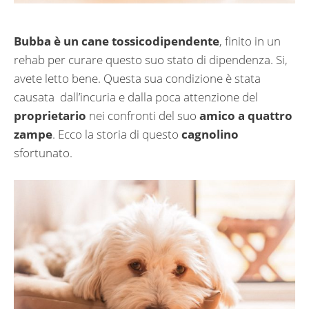
Bubba è un cane tossicodipendente
, finito in un
rehab per curare questo suo stato di dipendenza. Si,
avete letto bene. Questa sua condizione è stata
causata dall’incuria e dalla poca attenzione del
proprietario
nei confronti del suo
amico a quattro
zampe
. Ecco la storia di questo
cagnolino
sfortunato.