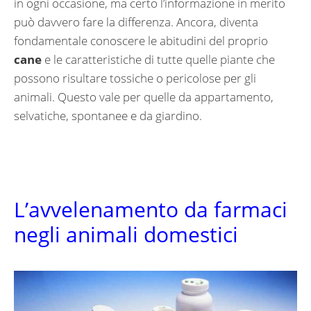
in ogni occasione, ma certo l’informazione in merito
può davvero fare la differenza. Ancora, diventa
fondamentale conoscere le abitudini del proprio
cane
e le caratteristiche di tutte quelle piante che
possono risultare tossiche o pericolose per gli
animali. Questo vale per quelle da appartamento,
selvatiche, spontanee e da giardino.
L’avvelenamento da farmaci
negli animali domestici