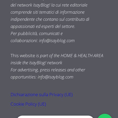
del network IsayBlog! la cui rete editoriale
comprende siti tematici di informazione
indipendente che contano sul contributo di
appassionati ed esperti del settore.
Per pubblicità, comunicati e
collaborazioni:
info@isayblog.com
This website
is part of the HOME & HEALTH AREA
inside the IsayBlog! network
For advertising, press releases and other
opportunities:
info@isayblog.com
Dichiarazione sulla Privacy (UE)
Cookie Policy (UE)