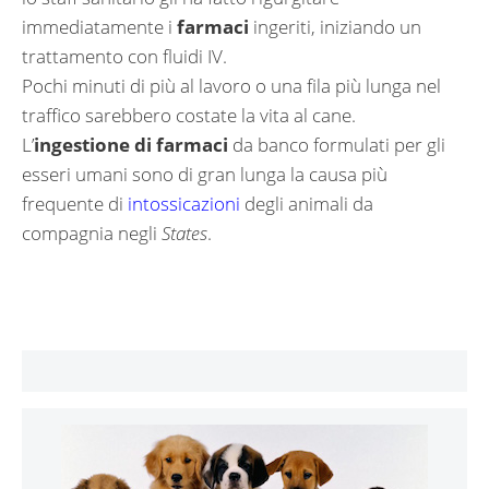
immediatamente i
farmaci
ingeriti, iniziando un
trattamento con fluidi IV.
Pochi minuti di più al lavoro o una fila più lunga nel
traffico sarebbero costate la vita al cane.
L’
ingestione di farmaci
da banco formulati per gli
esseri umani sono di gran lunga la causa più
frequente di
intossicazioni
degli animali da
compagnia negli
States
.