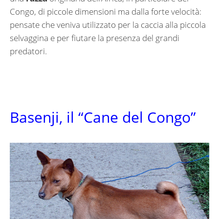
Congo, di piccole dimensioni ma dalla forte velocità:
pensate che veniva utilizzato per la caccia alla piccola
selvaggina e per fiutare la presenza del grandi
predatori.
Basenji, il “Cane del Congo”