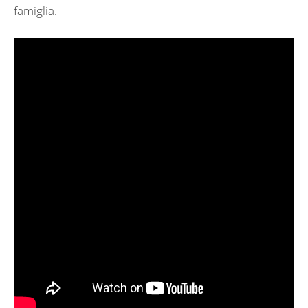
famiglia.