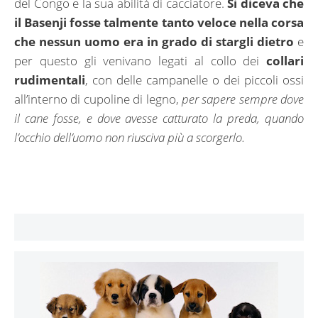
del Congo e la sua abilità di cacciatore.
Si diceva che
il Basenji fosse talmente tanto veloce nella corsa
che nessun uomo era in grado di stargli dietro
e
per questo gli venivano legati al collo dei
collari
rudimentali
, con delle campanelle o dei piccoli ossi
all’interno di cupoline di legno,
per sapere sempre dove
il cane fosse, e dove avesse catturato la preda, quando
l’occhio dell’uomo non riusciva più a scorgerlo.