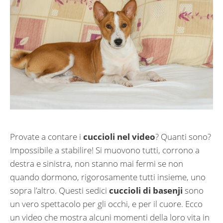
Provate a contare i
cuccioli nel video
? Quanti sono?
Impossibile a stabilire! Si muovono tutti, corrono a
destra e sinistra, non stanno mai fermi se non
quando dormono, rigorosamente tutti insieme, uno
sopra l’altro. Questi sedici
cuccioli di basenji
sono
un vero spettacolo per gli occhi, e per il cuore. Ecco
un video che mostra alcuni momenti della loro vita in