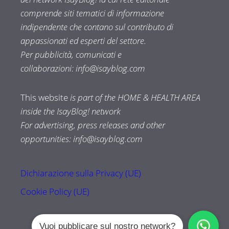
comprende siti tematici di informazione
indipendente che contano sul contributo di
appassionati ed esperti del settore.
Per pubblicità, comunicati e
collaborazioni:
info@isayblog.com
This website
is part of the HOME & HEALTH AREA
inside the IsayBlog! network
For advertising, press releases and other
opportunities:
info@isayblog.com
Dichiarazione sulla Privacy (UE)
Cookie Policy (UE)
Vuoi pubblicare sul nostro network?