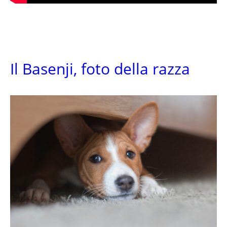
Il Basenji, foto della razza