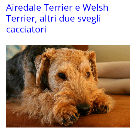
Airedale Terrier e Welsh
Terrier, altri due svegli
cacciatori