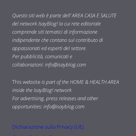
Questo siti web è parte dell’ AREA CASA E SALUTE
del network IsayBlog! la cui rete editoriale
comprende siti tematici di informazione
indipendente che contano sul contributo di
appassionati ed esperti del settore.
Per pubblicità, comunicati e
collaborazioni:
info@isayblog.com
This website
is part of the HOME & HEALTH AREA
inside the IsayBlog! network
For advertising, press releases and other
opportunities:
info@isayblog.com
Dichiarazione sulla Privacy (UE)