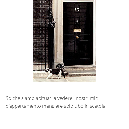
So che siamo abituati a vedere i nostri mici
d’appartamento mangiare solo cibo in scatola