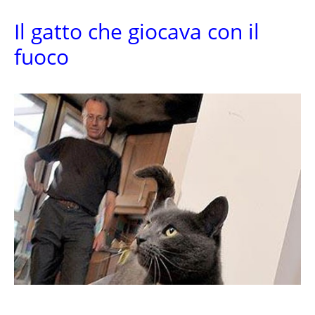
Il gatto che giocava con il
fuoco