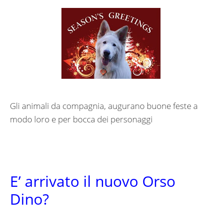
Gli animali da compagnia, augurano buone feste a
modo loro e per bocca dei personaggi
E’ arrivato il nuovo Orso
Dino?