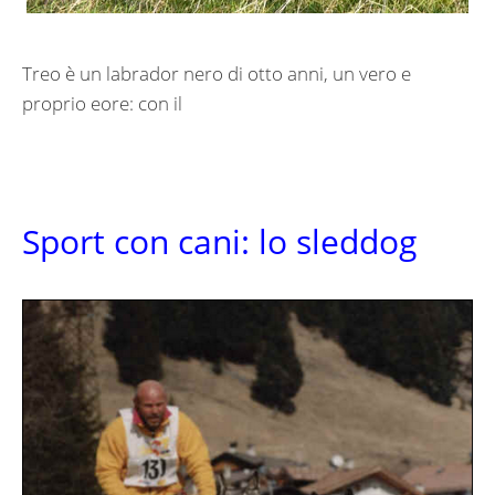
Treo è un labrador nero di otto anni, un vero e
proprio eore: con il
Sport con cani: lo sleddog