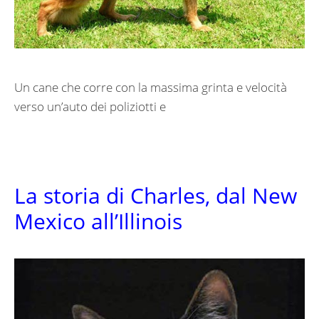
Un cane che corre con la massima grinta e velocità
verso un’auto dei poliziotti e
La storia di Charles, dal New
Mexico all’Illinois