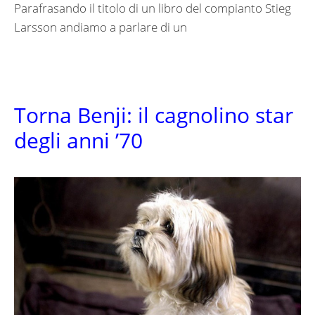
Parafrasando il titolo di un libro del compianto Stieg
Larsson andiamo a parlare di un
Torna Benji: il cagnolino star
degli anni ’70