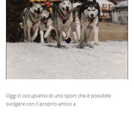
Oggi ci occupiamo di uno sport che è possibile
svolgere con il proprio amico a