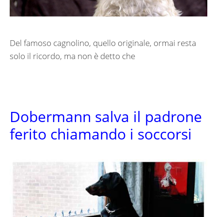
Del famoso cagnolino, quello originale, ormai resta
solo il ricordo, ma non è detto che
Dobermann salva il padrone
ferito chiamando i soccorsi