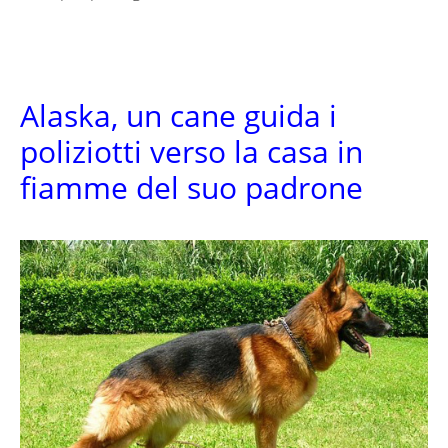
Alaska, un cane guida i
poliziotti verso la casa in
fiamme del suo padrone